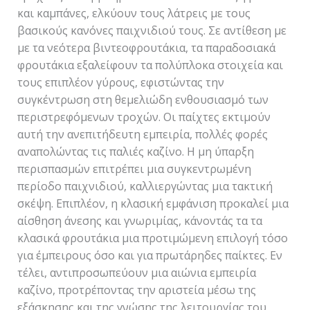
και καμπάνες, ελκύουν τους λάτρεις με τους
βασικούς κανόνες παιχνιδιού τους. Σε αντίθεση με
με τα νεότερα βιντεοφρουτάκια, τα παραδοσιακά
φρουτάκια εξαλείφουν τα πολύπλοκα στοιχεία και
τους επιπλέον γύρους, εφιστώντας την
συγκέντρωση στη θεμελιώδη ενθουσιασμό των
περιστρεφόμενων τροχών. Οι παίχτες εκτιμούν
αυτή την ανεπιτήδευτη εμπειρία, πολλές φορές
αναπολώντας τις παλιές καζίνο. Η μη ύπαρξη
περισπασμών επιτρέπει μια συγκεντρωμένη
περίοδο παιχνιδιού, καλλιεργώντας μια τακτική
σκέψη. Επιπλέον, η κλασική εμφάνιση προκαλεί μια
αίσθηση άνεσης και γνωριμίας, κάνοντάς τα τα
κλασικά φρουτάκια μια προτιμώμενη επιλογή τόσο
για έμπειρους όσο και για πρωτάρηδες παίκτες. Εν
τέλει, αντιπροσωπεύουν μια αιώνια εμπειρία
καζίνο, προτρέποντας την αριστεία μέσω της
εξάσκησης και της γνώσης της λειτουργίας του