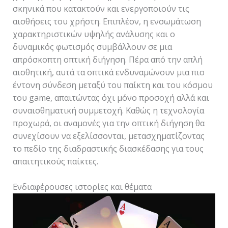
σκηνικά που κατακτούν και ενεργοποιούν τις
αισθήσεις του χρήστη. Επιπλέον, η ενσωμάτωση
χαρακτηριστικών υψηλής ανάλυσης και ο
δυναμικός φωτισμός συμβάλλουν σε μια
απρόσκοπτη οπτική διήγηση. Πέρα από την απλή
αισθητική, αυτά τα οπτικά ενδυναμώνουν μια πιο
έντονη σύνδεση μεταξύ του παίκτη και του κόσμου
του game, απαιτώντας όχι μόνο προσοχή αλλά και
συναισθηματική συμμετοχή. Καθώς η τεχνολογία
προχωρά, οι αναμονές για την οπτική διήγηση θα
συνεχίσουν να εξελίσσονται, μετασχηματίζοντας
το πεδίο της διαδραστικής διασκέδασης για τους
απαιτητικούς παίκτες.
Ενδιαφέρουσες ιστορίες και θέματα