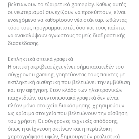
βελτιώνουν το εξαιρετικό gameplay. Καθώς αυτές
οι νεωτερισμοί συνεχίζουν να προκύπτουν, είναι
ενδεχόμενο να καθορίσουν νέα στάνταρ, ωθώντας
τόσο τους προγραμματιστές όσο και τους παίκτες
να ανακαλύψουν άγνωστους τομείς διαδραστικής
διασκέδασης.
Εκπληκτικά οπτικά γραφικά
Η οπτική ακρίβεια έχει γίνει σήμα κατατεθέν του
σύγχρονου gaming, γοητεύοντας τους παίκτες με
εκπληκτική αισθητική που βελτιώνει την εμβύθιση
και την αφήγηση. Στον κλάδο των ηλεκτρονικών
παιχνιδιών, τα εντυπωσιακά γραφικά δεν είναι
πλέον μόνο στοιχεία διακόσμησης. χρησιμεύουν
ως κρίσιμα στοιχεία που βελτιώνουν την αίσθηση
του χρήστη. Οι σύγχρονες τεχνικές απόδοσης,
όπως η ανίχνευση ακτίνων και η περίπλοκη
χαρτογράφηση υφών, δημιουργούν ρεαλιστικά