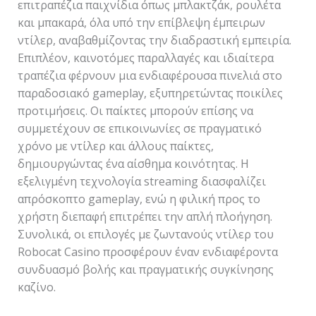
επιτραπέζια παιχνίδια όπως μπλακτζάκ, ρουλέτα
και μπακαρά, όλα υπό την επίβλεψη έμπειρων
ντίλερ, αναβαθμίζοντας την διαδραστική εμπειρία.
Επιπλέον, καινοτόμες παραλλαγές και ιδιαίτερα
τραπέζια φέρνουν μια ενδιαφέρουσα πινελιά στο
παραδοσιακό gameplay, εξυπηρετώντας ποικίλες
προτιμήσεις. Οι παίκτες μπορούν επίσης να
συμμετέχουν σε επικοινωνίες σε πραγματικό
χρόνο με ντίλερ και άλλους παίκτες,
δημιουργώντας ένα αίσθημα κοινότητας. Η
εξελιγμένη τεχνολογία streaming διασφαλίζει
απρόσκοπτο gameplay, ενώ η φιλική προς το
χρήστη διεπαφή επιτρέπει την απλή πλοήγηση.
Συνολικά, οι επιλογές με ζωντανούς ντίλερ του
Robocat Casino προσφέρουν έναν ενδιαφέροντα
συνδυασμό βολής και πραγματικής συγκίνησης
καζίνο.