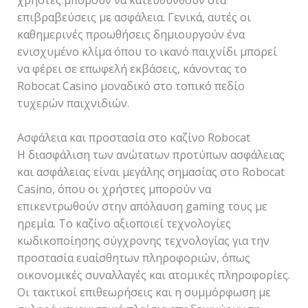
επιβραβεύσεις με ασφάλεια. Γενικά, αυτές οι
καθημερινές προωθήσεις δημιουργούν ένα
ενισχυμένο κλίμα όπου το ικανό παιχνίδι μπορεί
να φέρει σε επωφελή εκβάσεις, κάνοντας το
Robocat Casino μοναδικό στο τοπικό πεδίο
τυχερών παιχνιδιών.
Ασφάλεια και προστασία στο καζίνο Robocat
Η διασφάλιση των ανώτατων προτύπων ασφάλειας
και ασφάλειας είναι μεγάλης σημασίας στο Robocat
Casino, όπου οι χρήστες μπορούν να
επικεντρωθούν στην απόλαυση gaming τους με
ηρεμία. Το καζίνο αξιοποιεί τεχνολογίες
κωδικοποίησης σύγχρονης τεχνολογίας για την
προστασία ευαίσθητων πληροφοριών, όπως
οικονομικές συναλλαγές και ατομικές πληροφορίες.
Οι τακτικοί επιθεωρήσεις και η συμμόρφωση με