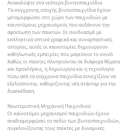
Ανακαλύψτε στα νεότερα βιντεοπαιχνίδια
Τα σύγχρονης εποχής βιντεοπαιχνίδια έχουν
μεταμορφώσει στο χώρο των παιχνιδιών με
καινοτόμους μηχανισμούς που αυξάνουν την
αφοσίωση των παικτών. Σε συνδυασμό με
εκπληκτικά οπτικά γραφικά και συναρπαστικές
ιστορίες, αυτές οι καινοτομίες δημιουργούν
καθηλωτικές εμπειρίες που μαγεύουν το κοινό.
Καθώς οι παίκτες πλοηγούνται σε διάφορα θέματα
και προκλήσεις, η δημιουργία και η τεχνολογία
πίσω από τα σύγχρονα παιχνίδια συνεχίζουν να
εξελίσσονται, καθορίζοντας νέα στάνταρ για την
διασκέδαση.
Νεωτεριστική Μηχανική Παιχνιδιού
Οι καινοτόμοι μηχανισμοί παιχνιδιών έχουν
αναδιαμορφώσει το πεδίο των βιντεοπαιχνιδιών,
συγκλονίζοντας τους παίκτες με δυναμικές