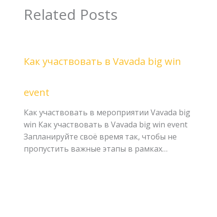
Related Posts
Как участвовать в Vavada big win
event
Как участвовать в мероприятии Vavada big
win Как участвовать в Vavada big win event
Запланируйте своё время так, чтобы не
пропустить важные этапы в рамках…