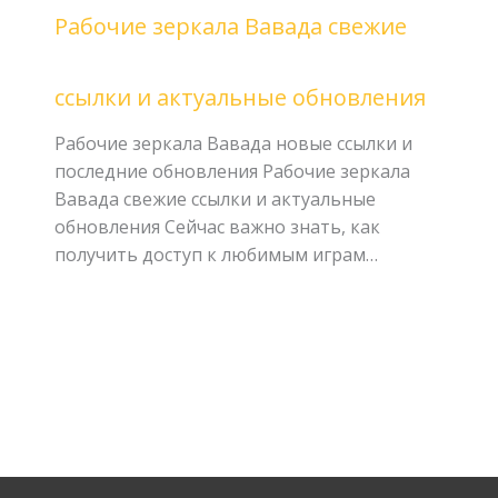
Рабочие зеркала Вавада свежие
ссылки и актуальные обновления
Рабочие зеркала Вавада новые ссылки и
последние обновления Рабочие зеркала
Вавада свежие ссылки и актуальные
обновления Сейчас важно знать, как
получить доступ к любимым играм…