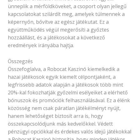
ünneplik a mérföldköveket, a csoport olyan jellegű
kapcsolatokat szilárdít meg, amelyek túlmennek a
képernyőn, bővítve az egész játékutat. Ez a
együttműködés végül megerősíti a győztes
hozzáállást, és a játékosokat a következő
eredmények irányába hajtja.
Összegzés
Összefoglalva, a Robocat Kaszinó kiemelkedik a
hazai játékosok egyik kiemelt célpontjaként, a
legfrissebb adatok alapján a játékosok több mint
20%-kal fokozhatják győzelmi esélyeiket a elérhető
bónuszok és promóciók felhasználásával. Ez a élénk
közösség nem csak páratlan játékélményt nyújt,
hanem lehetőséget biztosít arra is, hogy
összekapcsolódjunk más kedvelőkkel. Védett
pénzügyi opciókkal és érdekes valós idejű játékokkal
a Robocat Kaszinó biztosítja, hogy minden játékos