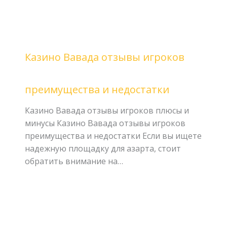
Казино Вавада отзывы игроков
преимущества и недостатки
Казино Вавада отзывы игроков плюсы и
минусы Казино Вавада отзывы игроков
преимущества и недостатки Если вы ищете
надежную площадку для азарта, стоит
обратить внимание на…