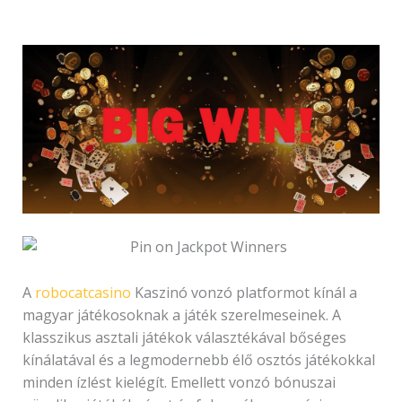
A
robocatcasino
Kaszinó vonzó platformot kínál a
magyar játékosoknak a játék szerelmeseinek. A
klasszikus asztali játékok választékával bőséges
kínálatával és a legmodernebb élő osztós játékokkal
minden ízlést kielégít. Emellett vonzó bónuszai