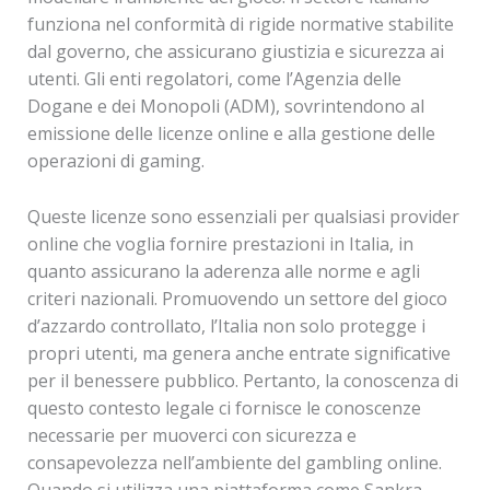
funziona nel conformità di rigide normative stabilite
dal governo, che assicurano giustizia e sicurezza ai
utenti. Gli enti regolatori, come l’Agenzia delle
Dogane e dei Monopoli (ADM), sovrintendono al
emissione delle licenze online e alla gestione delle
operazioni di gaming.
Queste licenze sono essenziali per qualsiasi provider
online che voglia fornire prestazioni in Italia, in
quanto assicurano la aderenza alle norme e agli
criteri nazionali. Promuovendo un settore del gioco
d’azzardo controllato, l’Italia non solo protegge i
propri utenti, ma genera anche entrate significative
per il benessere pubblico. Pertanto, la conoscenza di
questo contesto legale ci fornisce le conoscenze
necessarie per muoverci con sicurezza e
consapevolezza nell’ambiente del gambling online.
Quando si utilizza una piattaforma come Sankra