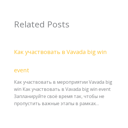
Related Posts
Как участвовать в Vavada big win
event
Как участвовать в мероприятии Vavada big
win Как участвовать в Vavada big win event
Запланируйте своё время так, чтобы не
пропустить важные этапы в рамках…