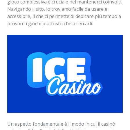
gioco complessiva è cruciale nel mantenerci coinvolti.
Navigando il sito, lo troviamo facile da usare e
accessibile, il che ci permette di dedicare più tempo a
provare i giochi piuttosto che a cercarli.
Un aspetto fondamentale è il modo in cui il casinò