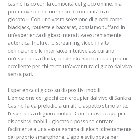
casinò fisico con la comodità del gioco online, ma
promuove anche un senso di comunità tra i
giocatori. Con una vasta selezione di giochi come
blackjack, roulette e baccarat, possiamo tuffarci in
un’esperienza di gioco interattiva estremamente
autentica. Inoltre, lo streaming video in alta
definizione e le interfacce intuitive assicurano
un’esperienza fluida, rendendo Sankra una opzione
eccellente per chi cerca un’avventura di gioco dal vivo
senza pari.
Esperienza di gioco su dispositivi mobili
L’emozione dei giochi con croupier dal vivo di Sankra
Casino fa da preludio a un altro aspetto stimolante:
l’esperienza di gioco mobile. Con la nostra app per
dispositivi mobili, i giocatori possono entrare
facilmente a una vasta gamma di giochi direttamente
dal proprio smartphone. L’app è sviluppata per