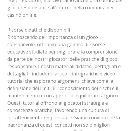
nostri giocatori, ma favoriamo anche una cultura del
gioco responsabile all’interno della comunità dei
casinò online.
Risorse didattiche disponibili
Riconoscendo dell’importanza di un gioco
consapevole, offriamo una gamma di risorse
educative studiate per migliorare la comprensione
da parte dei nostri giocatori delle pratiche di gioco
responsabile. I nostri materiali didattici, dettagliati e
dettagliati, includono articoli, infografiche e video
tutorial che esplorano argomenti chiave come la
definizione dei limiti, il riconoscimento dei rischi e il
mantenimento di un approccio equilibrato al gioco.
Questi tutorial offrono ai giocatori strategie e
conoscenze pratiche, favorendo una cultura di
intrattenimento responsabile. Siamo convinti che la
padronanza di questi concetti non solo migliori