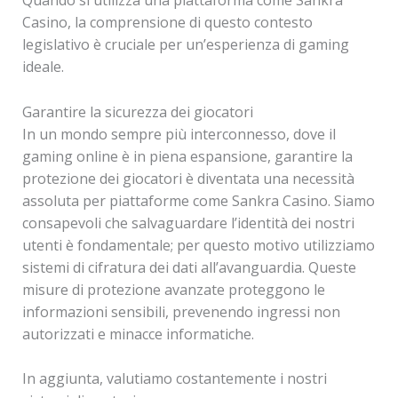
Casino, la comprensione di questo contesto
legislativo è cruciale per un’esperienza di gaming
ideale.
Garantire la sicurezza dei giocatori
In un mondo sempre più interconnesso, dove il
gaming online è in piena espansione, garantire la
protezione dei giocatori è diventata una necessità
assoluta per piattaforme come Sankra Casino. Siamo
consapevoli che salvaguardare l’identità dei nostri
utenti è fondamentale; per questo motivo utilizziamo
sistemi di cifratura dei dati all’avanguardia. Queste
misure di protezione avanzate proteggono le
informazioni sensibili, prevenendo ingressi non
autorizzati e minacce informatiche.
In aggiunta, valutiamo costantemente i nostri