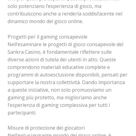
solo potenziano l’esperienza di gioco, ma
contribuiscono anche a renderla soddisfacente nel
dinamico mondo del gioco online.
Progetti per il gaming consapevole
Nell’esaminare le progetti di gioco consapevole del
Sankra Casino, è fondamentale riflettere sulle
diverse azioni di tutela dei utenti in atto. Queste
comprendono materiali educative complete e
programmi di autoesclusione disponibili, pensati per
supportare la nostra collettività. Dando importanza
a queste iniziative, non solo promuoviamo un
gaming più protetto, ma miglioriamo anche
l’esperienza di gaming complessiva per tutti i
partecipanti.
Misure di protezione dei giocatori
Nell’entusiasmante mondo del gioco online, è