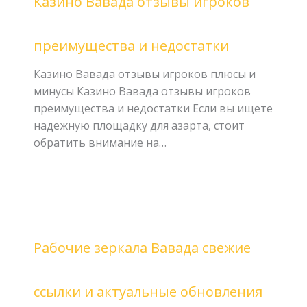
Казино Вавада отзывы игроков
преимущества и недостатки
Казино Вавада отзывы игроков плюсы и
минусы Казино Вавада отзывы игроков
преимущества и недостатки Если вы ищете
надежную площадку для азарта, стоит
обратить внимание на…
Рабочие зеркала Вавада свежие
ссылки и актуальные обновления