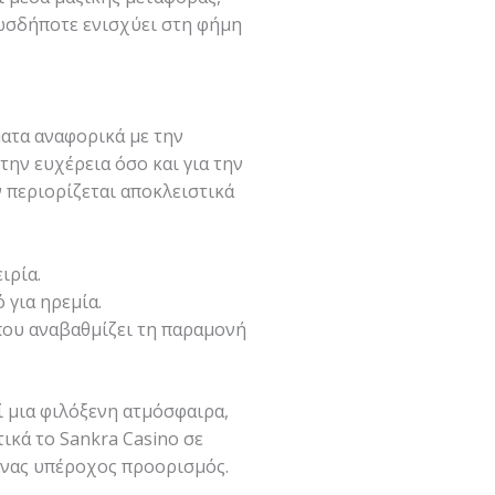
πωσδήποτε ενισχύει στη φήμη
ματα αναφορικά με την
ην ευχέρεια όσο και για την
ν περιορίζεται αποκλειστικά
ιρία.
 για ηρεμία.
 που αναβαθμίζει τη παραμονή
 μια φιλόξενη ατμόσφαιρα,
ικά το Sankra Casino σε
ένας υπέροχος προορισμός.