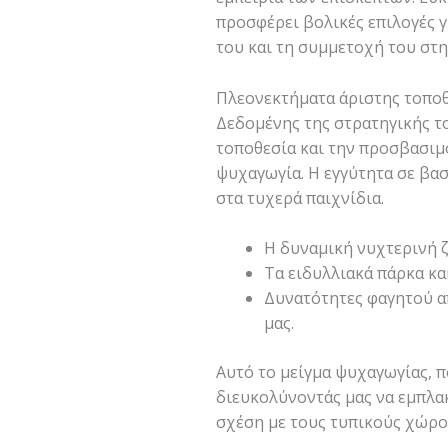
προσφέρει βολικές επιλογές 
του και τη συμμετοχή του στη
Πλεονεκτήματα άριστης τοπο
Δεδομένης της στρατηγικής το
τοποθεσία και την προσβασιμό
ψυχαγωγία. Η εγγύτητα σε βασ
στα τυχερά παιχνίδια.
Η δυναμική νυχτερινή ζ
Τα ειδυλλιακά πάρκα κα
Δυνατότητες φαγητού απ
μας.
Αυτό το μείγμα ψυχαγωγίας, 
διευκολύνοντάς μας να εμπλα
σχέση με τους τυπικούς χώρο