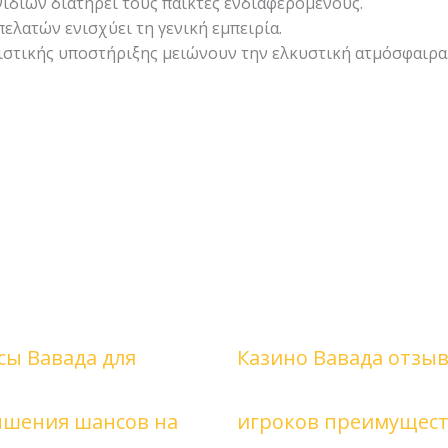
νιδιών διατηρεί τους παίκτες ενδιαφερόμενους.
ελατών ενισχύει τη γενική εμπειρία.
ιστικής υποστήριξης μειώνουν την ελκυστική ατμόσφαιρα
сы Вавада для
Казино Вавада отзы
шения шансов на
игроков преимущест