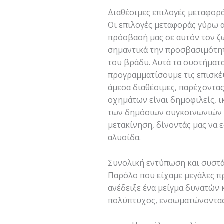
Διαθέσιμες επιλογές μεταφορ
Οι επιλογές μεταφοράς γύρω α
πρόσβασή μας σε αυτόν τον ζ
σημαντικά την προσβασιμότητα
του βράδυ. Αυτά τα συστήματα
προγραμματίσουμε τις επισκέψε
άμεσα διαθέσιμες, παρέχοντας
οχημάτων είναι δημοφιλείς, 
των δημόσιων συγκοινωνιών κ
μετακίνηση, δίνοντάς μας να 
αλυσίδα.
Συνολική εντύπωση και συστά
Παρόλο που είχαμε μεγάλες πρ
ανέδειξε ένα μείγμα δυνατών 
πολύπτυχος, ενσωματώνοντας 