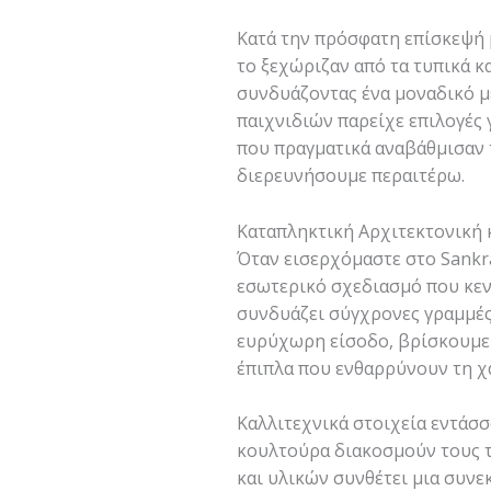
Κατά την πρόσφατη επίσκεψή
το ξεχώριζαν από τα τυπικά 
συνδυάζοντας ένα μοναδικό μ
παιχνιδιών παρείχε επιλογές 
που πραγματικά αναβάθμισαν τ
διερευνήσουμε περαιτέρω.
Καταπληκτική Αρχιτεκτονική 
Όταν εισερχόμαστε στο Sankra
εσωτερικό σχεδιασμό που κεντ
συνδυάζει σύγχρονες γραμμές
ευρύχωρη είσοδο, βρίσκουμε 
έπιπλα που ενθαρρύνουν τη 
Καλλιτεχνικά στοιχεία εντάσσ
κουλτούρα διακοσμούν τους τ
και υλικών συνθέτει μια συνε