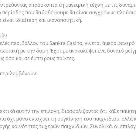
αντρεύοντας απρόσκοπτα τη μαγειρική τέχνη με τις δυναμι
 ο περίοδος που θα ξοδέψουμε θα είναι συγχρόνως πλούσιο
είναι ιδιαίτερη και ικανοποιητική.
ιών
ές περιβάλλον του Sankra Casino, γίνεται άμεσα φανερό ό
υπωσιακή με την δομή. Έχουμε ανακαλύψει ένα δυνατό μείγ
ς όσο και σε έμπειρους παίκτες.
μπεριλαμβάνουν:
κτικά αυτήν την επιλογή, διασφαλίζοντας ότι κάθε παίκτη
ία όχι μόνο ενισχύει τη συγκίνηση του παιχνιδιού, αλλά
εργής κοινότητας τυχερών παιχνιδιών. Συνολικά, οι επιλογ