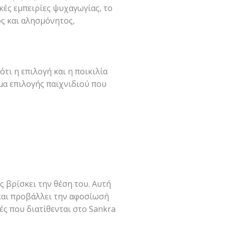
κές εμπειρίες ψυχαγωγίας, το
ς και αλησμόνητος,
τι η επιλογή και η ποικιλία
μα επιλογής παιχνιδιού που
ς βρίσκει την θέση του. Αυτή
 και προβάλλει την αφοσίωσή
ές που διατίθενται στο Sankra