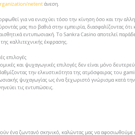
rganization/netent
άνεση.
μορφωθεί για να ενισχύει τόσο την κίνηση όσο και την αλλ
ροντάς μας πιο βαθιά στην εμπειρία, διασφαλίζοντας ότι 
 αισθητικά εντυπωσιακή. Το Sankra Casino αποτελεί παράδ
 της καλλιτεχνικής έκφρασης.
ές επιλογές
νομικές και ψυχαγωγικές επιλογές δεν είναι μόνο δευτερεύ
αβαθμίζοντας την ελκυστικότητα της ατμόσφαιρας του gam
πωσιακής ψυχαγωγίας ως ένα ξεχωριστό γνώρισμα κατά τη
ηνεύει τις εντυπώσεις.
ούν ένα ζωντανό σκηνικό, καλώντας μας να αφοσιωθούμε 