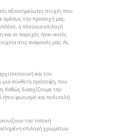
τές αξιοσημείωτες πτυχές που
σε αμέσως την προσοχή μας,
πλέον, η πλούσια επιλογή
η και οι παροχές ήταν αυτές
ιχεία στις αναμονές μας; Ας
αρχιτεκτονική και τον
ει μια σύνθετη πρόσοψη, που
η. Καθώς διασχίζουμε την
ό ήπιο φωτισμό και πολυτελή
ικονίζουν την τοπική
ιμελημένη επιλογή χρωμάτων