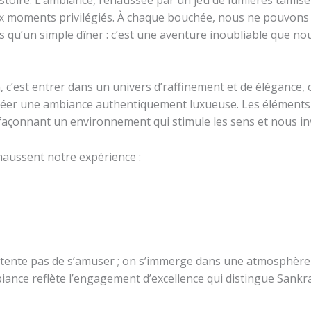
ux moments privilégiés. À chaque bouchée, nous ne pouvons 
 qu’un simple dîner : c’est une aventure inoubliable que no
 c’est entrer dans un univers d’raffinement et de élégance, 
éer une ambiance authentiquement luxueuse. Les éléments 
 façonnant un environnement qui stimule les sens et nous inv
ehaussent notre expérience :
ntente pas de s’amuser ; on s’immerge dans une atmosphèr
biance reflète l’engagement d’excellence qui distingue Sankra