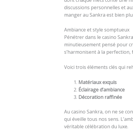
discussions personnelles et a
manger au Sankra est bien plus
Ambiance et style somptueux
Pénétrer dans le casino Sankra,
minutieusement pensé pour cr
s’harmonisent à la perfection,
Voici trois éléments clés qui r
Matériaux exquis
Éclairage d’ambiance
Décoration raffinée
Au casino Sankra, on ne se co
qui éveille tous nos sens. L’am
véritable célébration du luxe.