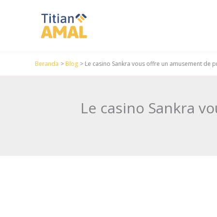
Lewati
ke
konten
Beranda
Blog
Le casino Sankra vous offre un amusement de pr
Le casino Sankra v