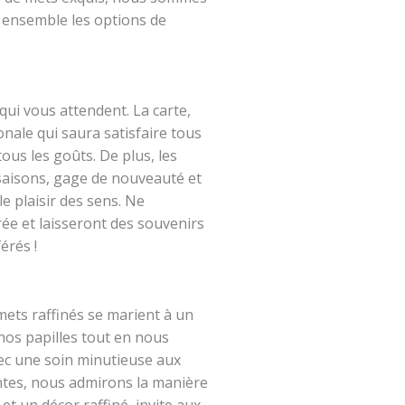
s ensemble les options de
qui vous attendent. La carte,
nale qui saura satisfaire tous
ous les goûts. De plus, les
s saisons, gage de nouveauté et
e plaisir des sens. Ne
rée et laisseront des souvenirs
érés !
mets raffinés se marient à un
nos papilles tout en nous
vec une soin minutieuse aux
antes, nous admirons la manière
t un décor raffiné, invite aux