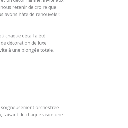
nous retenir de croire que
us avons hâte de renouveler.
où chaque détail a été
de décoration de luxe
ite à une plongée totale.
e soigneusement orchestrée
, faisant de chaque visite une