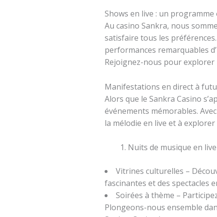
Shows en live : un programme 
Au casino Sankra, nous sommes 
satisfaire tous les préférences
performances remarquables d’in
Rejoignez-nous pour explorer l
Manifestations en direct à futu
Alors que le Sankra Casino s’a
événements mémorables. Avec de
la mélodie en live et à explore
Nuits de musique en live
Vitrines culturelles – Découv
fascinantes et des spectacles en
Soirées à thème – Participez
Plongeons-nous ensemble dans c