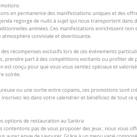
omotions
ons en permanence des manifestations uniques et des offre
enda regorge de nuits à sujet qui nous transportent dans d
ditionnelles animées. Ces manifestations enrichissent non s
atmosphère conviviale et divertissante.
des récompenses exclusifs lors de ces événements particul
, prendre part à des compétitions excitants ou profiter de 
n est conçu pour que vous vous sentiez spéciaux et valorisé
e soirée.
reuse ou une sortie entre copains, ces promotions sont cré
inscrivez-les dans votre calendrier et bénéficiez de tout ce 
es options de restauration au Sankra
s contentons pas de vous proposer des jeux ; nous vous of
vous aurez envie de savourer. Grâce à un menu varié compo