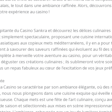
 palais, le tout dans une ambiance raffinée. Alors, découvron
otre expérience au casino !
itante du Casino Sankra et découvrez les délices culinaires 
t simplement spectaculaire, proposant une cuisine internatio
 asiatiques aux copieux mets méditerranéens, il y en a pour t
tent à savourer des saveurs raffinées qui évoluent au fil de
plète à merveille votre aventure au casino, pour un véritabl
éguster ces créations culinaires ; ils sublimeront votre soi
us un repas fabuleux au cœur de l’excitation de vos jeux préf
nte
ra Casino se caractérise par son ambiance élégante, où des 
, nous nous plongeons dans une cuisine exquise qui éveille 
euse. Chaque mets est une fête de l’art culinaire, conçu a
s de saison et sélectionnés aux mises en scène impressionn
toire. L’ambiance, rehaussée par un jeu de lumières tamisé e