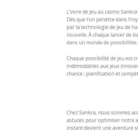
L’vivre de jeu au casino Sankra
Dès que l’on pénètre dans l’ro
par la technologie de jeu de 
nouvelle. À chaque lancer de b
dans un monde de possibilités.
Chaque possibilité de jeu est c
indémodables aux jeux innovant
chance ; planification et comp
Chez Sankra, nous sommes accom
astuces pour optimiser notre a
instant devient une aventure 