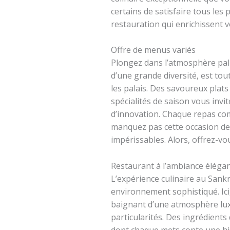
certains de satisfaire tous les
restauration qui enrichissent v
Offre de menus variés
Plongez dans l’atmosphère palp
d’une grande diversité, est tou
les palais. Des savoureux plats
spécialités de saison vous invi
d’innovation. Chaque repas com
manquez pas cette occasion de d
impérissables. Alors, offrez-vo
Restaurant à l’ambiance éléga
L’expérience culinaire au Sank
environnement sophistiqué. Ici
baignant d’une atmosphère luxu
particularités. Des ingrédient
dont chaque mets conte une his