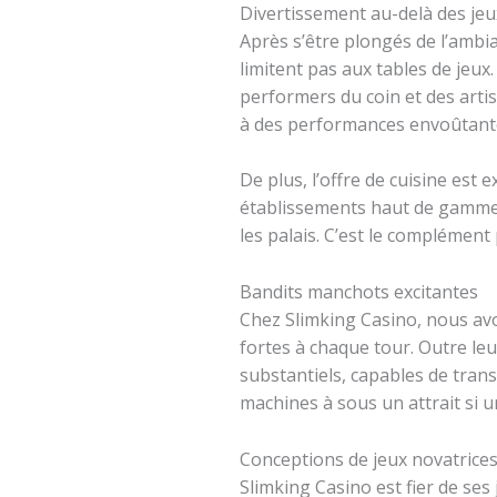
Divertissement au-delà des jeu
Après s’être plongés de l’ambia
limitent pas aux tables de jeux
performers du coin et des artis
à des performances envoûtantes
De plus, l’offre de cuisine est 
établissements haut de gamme le
les palais. C’est le complément
Bandits manchots excitantes
Chez Slimking Casino, nous av
fortes à chaque tour. Outre le
substantiels, capables de tran
machines à sous un attrait si 
Conceptions de jeux novatrice
Slimking Casino est fier de se