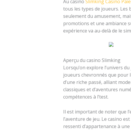
Au casino
Slimking Casino Pai
tous les types de joueurs. Les
seulement du amusement, mais 
promotions et une ambiance surv
expérience va au-delà de le si
Aperçu du casino Slimking
Lorsqu’on explore l’univers du
joueurs chevronnés que pour le
d’une riche passé, alliant mode
classiques et d’aventures num
compétences à l’test.
Il est important de noter que 
l’aventure de jeu. Le casino es
ressenti d’appartenance à une