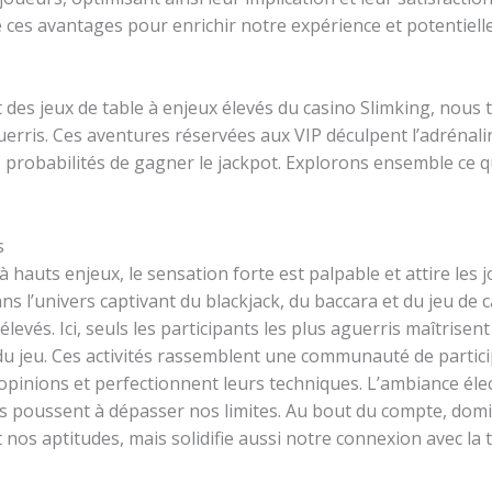
e ces avantages pour enrichir notre expérience et potentie
 des jeux de table à enjeux élevés du casino Slimking, nous 
guerris. Ces aventures réservées aux VIP déculpent l’adrénali
 probabilités de gagner le jackpot. Explorons ensemble ce qu
s
 à hauts enjeux, le sensation forte est palpable et attire les
s l’univers captivant du blackjack, du baccara et du jeu de ca
levés. Ici, seuls les participants les plus aguerris maîtrisen
du jeu. Ces activités rassemblent une communauté de particip
inions et perfectionnent leurs techniques. L’ambiance électr
us poussent à dépasser nos limites. Au bout du compte, domi
nos aptitudes, mais solidifie aussi notre connexion avec la 