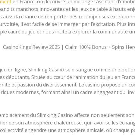
ement
en France, on découvre un mélange fascinant d’émotio
 bandits manchots innovantes et les jeux de table à hauts en
aussi la chance de remporter des récompenses exceptionnel
oltée, il est facile de se immerger par l’excitation. Plus in
mple cadre du jeu et nous incite à explorer la communauté un
 jeu en ligne, Slimking Casino se distingue comme une option
s débutants. Située au cœur de l’animation du jeu en France
rnité et passion du divertissement. Le casino propose un coc
ériques modernes, formant ainsi un cadre engageant qui inv
l’emplacement du Slimking Casino affecte non seulement son
t fier de son atmosphère chaleureuse, qui favorise les échang
 collectivité engendre une atmosphère amicale, où chaque