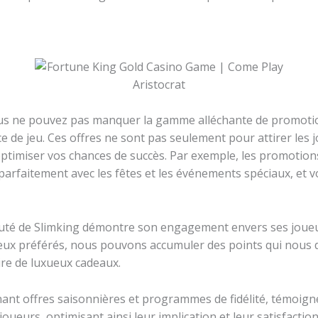
vous ne pouvez pas manquer la gamme alléchante de promoti
 de jeu. Ces offres ne sont pas seulement pour attirer les jo
ptimiser vos chances de succès. Par exemple, les promotion
 parfaitement avec les fêtes et les événements spéciaux, et 
uté de Slimking démontre son engagement envers ses joueur
jeux préférés, nous pouvons accumuler des points qui nous
ire de luxueux cadeaux.
ant offres saisonnières et programmes de fidélité, témoign
oueurs, optimisant ainsi leur implication et leur satisfaction