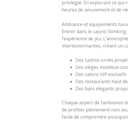
privilégié. En explorant ce qui
heures de amusement et de ré
Ambiance et équipements lux
Entrer dans le casino Slimking
l’expérience de jeu. L’atmosp
impressionnantes, créant un cad
Des lustres ornés projet
Des sièges moelleux con
Des salons VIP exclusifs
Des restaurants haut d
Des bars élégants propos
Chaque aspect de l’ambiance d
de profiter pleinement non seul
facile de comprendre pourquoi l