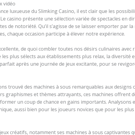
x vidéo
nce luxueuse du Slimking Casino, il est clair que les possibil
. Le casino présente une sélection variée de spectacles en di
tes de notoriété. Qu’il s’agisse de se laisser emporter par la
, chaque occasion participe à élever notre expérience.
excellente, de quoi combler toutes nos désirs culinaires avec
s plus sélects aux établissements plus relax, la diversité est
 parfait après une journée de jeux excitante, pour se revigore
ons trouvé des machines à sous remarquables aux designs o
urs graphismes et thèmes attrayants, ces machines offrent d
sformer un coup de chance en gains importants. Analysons en
unique, aussi bien pour les joueurs novices que pour les plu
s
s jeux créatifs, notamment ses machines à sous captivantes q