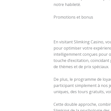
notre habileté.
Promotions et bonus
En visitant Slimking Casino, 
pour optimiser votre expérience
intelligemment conçues pour o
touche d’excitation, coïncidant
de thèmes et de prix spéciaux.
De plus, le programme de loya
participant simplement à nos 
uniques, des tours gratuits, vo
Cette double approche, combin
Slimking de la psychologie des j