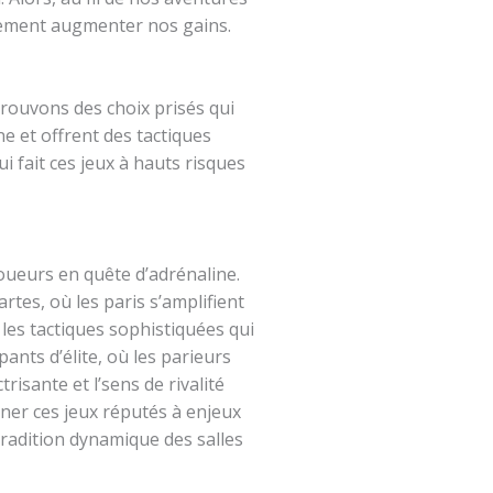
llement augmenter nos gains.
trouvons des choix prisés qui
ne et offrent des tactiques
i fait ces jeux à hauts risques
 joueurs en quête d’adrénaline.
rtes, où les paris s’amplifient
t les tactiques sophistiquées qui
ants d’élite, où les parieurs
isante et l’sens de rivalité
ner ces jeux réputés à enjeux
tradition dynamique des salles