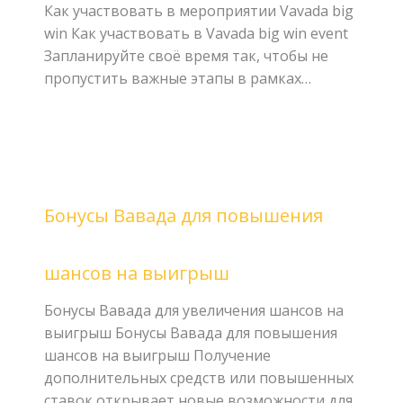
Как участвовать в мероприятии Vavada big
win Как участвовать в Vavada big win event
Запланируйте своё время так, чтобы не
пропустить важные этапы в рамках…
Бонусы Вавада для повышения
шансов на выигрыш
Бонусы Вавада для увеличения шансов на
выигрыш Бонусы Вавада для повышения
шансов на выигрыш Получение
дополнительных средств или повышенных
ставок открывает новые возможности для