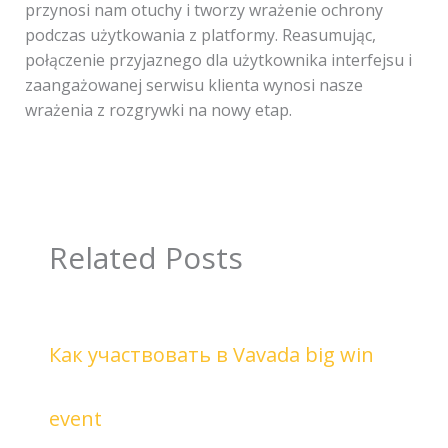
przynosi nam otuchy i tworzy wrażenie ochrony
podczas użytkowania z platformy. Reasumując,
połączenie przyjaznego dla użytkownika interfejsu i
zaangażowanej serwisu klienta wynosi nasze
wrażenia z rozgrywki na nowy etap.
Related Posts
Как участвовать в Vavada big win
event