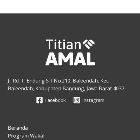
Jl. Rd. T. Endung S. I No.210, Baleendah, Kec.
Baleendah, Kabupaten Bandung, Jawa Barat 4037
Facebook
Instagram
Beranda
Program Wakaf