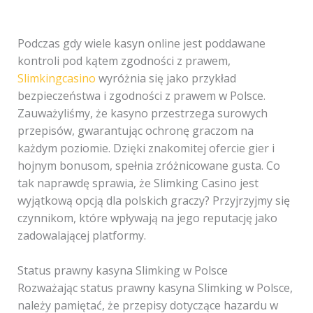
Podczas gdy wiele kasyn online jest poddawane
kontroli pod kątem zgodności z prawem,
Slimkingcasino
wyróżnia się jako przykład
bezpieczeństwa i zgodności z prawem w Polsce.
Zauważyliśmy, że kasyno przestrzega surowych
przepisów, gwarantując ochronę graczom na
każdym poziomie. Dzięki znakomitej ofercie gier i
hojnym bonusom, spełnia zróżnicowane gusta. Co
tak naprawdę sprawia, że Slimking Casino jest
wyjątkową opcją dla polskich graczy? Przyjrzyjmy się
czynnikom, które wpływają na jego reputację jako
zadowalającej platformy.
Status prawny kasyna Slimking w Polsce
Rozważając status prawny kasyna Slimking w Polsce,
należy pamiętać, że przepisy dotyczące hazardu w