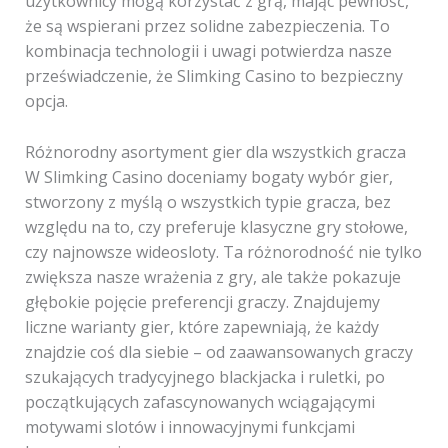
użytkownicy mogą korzystać z grą, mając pewność,
że są wspierani przez solidne zabezpieczenia. To
kombinacja technologii i uwagi potwierdza nasze
przeświadczenie, że Slimking Casino to bezpieczny
opcja.
Różnorodny asortyment gier dla wszystkich gracza
W Slimking Casino doceniamy bogaty wybór gier,
stworzony z myślą o wszystkich typie gracza, bez
względu na to, czy preferuje klasyczne gry stołowe,
czy najnowsze wideosloty. Ta różnorodność nie tylko
zwiększa nasze wrażenia z gry, ale także pokazuje
głębokie pojęcie preferencji graczy. Znajdujemy
liczne warianty gier, które zapewniają, że każdy
znajdzie coś dla siebie – od zaawansowanych graczy
szukających tradycyjnego blackjacka i ruletki, po
początkujących zafascynowanych wciągającymi
motywami slotów i innowacyjnymi funkcjami