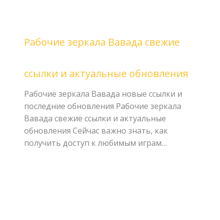
Рабочие зеркала Вавада свежие
ссылки и актуальные обновления
Рабочие зеркала Вавада новые ссылки и
последние обновления Рабочие зеркала
Вавада свежие ссылки и актуальные
обновления Сейчас важно знать, как
получить доступ к любимым играм…