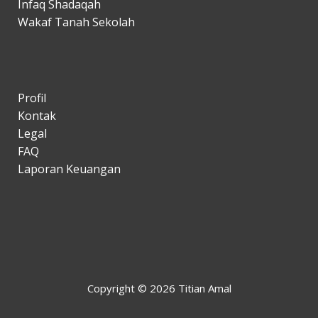
Infaq Shadaqah
Wakaf Tanah Sekolah
Profil
Kontak
Legal
FAQ
Laporan Keuangan
Copyright © 2026 Titian Amal