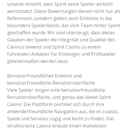
unserer Ansicht, dass Spinit seine Spieler wirklich
wertschätzt. Diese Bewertungen dienen nicht nur als
Referenzen, sondern geben auch Einblicke in das
besondere Spielerlebnis, das vom Team hinter Spinit
geschaffen wurde. Wir sind überzeugt, dass dieses
Glauben der Spieler die Integrität und Qualität des
Casinos beweist und Spinit Casino zu einem
führenden Anbieter für Einsteiger und Profispieler
gleichermaßen werden lässt.
Benutzerfreundliches Erlebnis und
benutzerfreundliche Benutzeroberfläche
Viele Spieler mögen eine benutzerfreundliche
Benutzeroberfläche, und genau das bietet Spinit
Casino. Die Plattform zeichnet sich durch ihre
anwenderfreundliche Navigation aus, die es zulässt,
Spiele und Services zügig und leicht zu finden. Das
strukturierte Layout erlaubt einen mühelosen