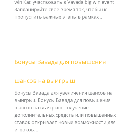
win Как участвовать в Vavada big win event
Запланируйте своё время так, чтобы не
пропустить важные этапы в рамках…
Бонусы Вавада для повышения
шансов на выигрыш
Бонусы Вавада для увеличения шансов на
выигрыш Бонусы Вавада для повышения
шансов на выигрыш Получение
дополнительных средств или повышенных
ставок открывает новые возможности для
игроков.…