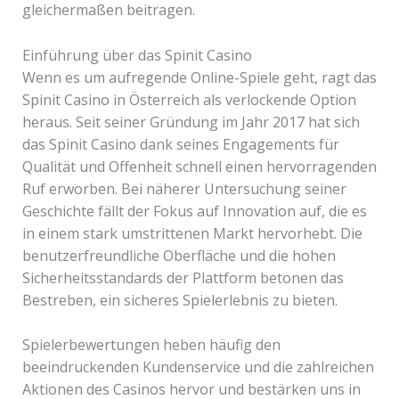
gleichermaßen beitragen.
Einführung über das Spinit Casino
Wenn es um aufregende Online-Spiele geht, ragt das
Spinit Casino in Österreich als verlockende Option
heraus. Seit seiner Gründung im Jahr 2017 hat sich
das Spinit Casino dank seines Engagements für
Qualität und Offenheit schnell einen hervorragenden
Ruf erworben. Bei näherer Untersuchung seiner
Geschichte fällt der Fokus auf Innovation auf, die es
in einem stark umstrittenen Markt hervorhebt. Die
benutzerfreundliche Oberfläche und die hohen
Sicherheitsstandards der Plattform betonen das
Bestreben, ein sicheres Spielerlebnis zu bieten.
Spielerbewertungen heben häufig den
beeindruckenden Kundenservice und die zahlreichen
Aktionen des Casinos hervor und bestärken uns in