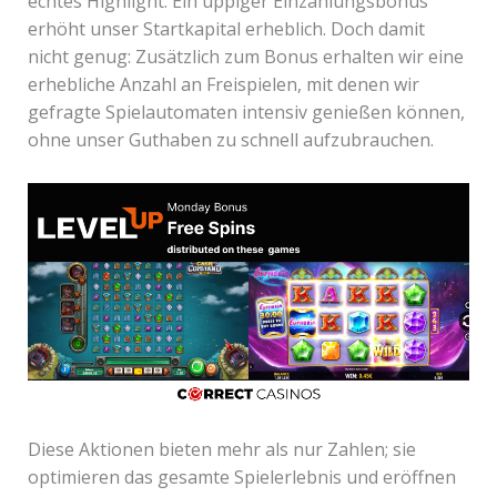
echtes Highlight: Ein üppiger Einzahlungsbonus
erhöht unser Startkapital erheblich. Doch damit
nicht genug: Zusätzlich zum Bonus erhalten wir eine
erhebliche Anzahl an Freispielen, mit denen wir
gefragte Spielautomaten intensiv genießen können,
ohne unser Guthaben zu schnell aufzubrauchen.
Diese Aktionen bieten mehr als nur Zahlen; sie
optimieren das gesamte Spielerlebnis und eröffnen