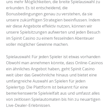
uns mehr Möglichkeiten, die breite Spielauswahl zu
erkunden. Es ist entscheidend, die
Bonusbedingungen genau zu verstehen, da sie
unsere zukünftigen Strategien beeinflussen. Indem
wir diese Angebote effektiv nutzen, können wir
unsere Spielsitzungen aufwerten und jeden Besuch
im Spinit Casino zu einem fesselnden Abenteuer
voller möglicher Gewinne machen.
Spielauswahl: Für jeden Spieler ist etwas vorhanden
Obwohl man annehmen könnte, dass Online-Casinos
ein ähnliches Angebot haben, geht Spinit Casino
weit über das Gewöhnliche hinaus und bietet eine
umfangreiche Auswahl an Spielen für jeden
Spielertyp. Die Plattform ist bekannt für eine
bemerkenswerte Spielvielfalt aus und umfasst alles
von zeitlosen Spielautomaten bis hin zu neuartigen
Live-Dealer-Erlebnissen.