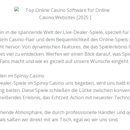
in in die spannende Welt der Live-Dealer-Spiele, speziell für 
m Casino-Flair und dem Bequemlichkeit des Online-Spiels u
ht hervor. Von dynamischen Features, die das Spielerlebnis b
es viel zu entdecken. Werfen wir einen Blick darauf, was Spi
Fans macht und wie es gezielt auf unsere Wünsche eingeht.
elen im Spinsy Casino
Dealer-Spiele im Spinsy Casino uns begeben, wird uns bald kl
g bieten. Diese Spiele schließen die Lücke zwischen konven
eißendes Erlebnis, das Echtzeit-Action mit neuester Technol
uchende Atmosphäre, die durch professionelle Händler und q
 als säßen wir direkt mit am Tisch, egal wo wir uns sind.