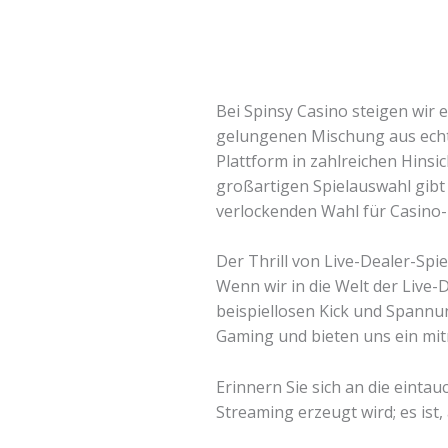
Bei Spinsy Casino steigen wir e
gelungenen Mischung aus echte
Plattform in zahlreichen Hinsic
großartigen Spielauswahl gibt 
verlockenden Wahl für Casino-
Der Thrill von Live-Dealer-Spi
Wenn wir in die Welt der Live-
beispiellosen Kick und Spannun
Gaming und bieten uns ein mitr
Erinnern Sie sich an die einta
Streaming erzeugt wird; es ist,