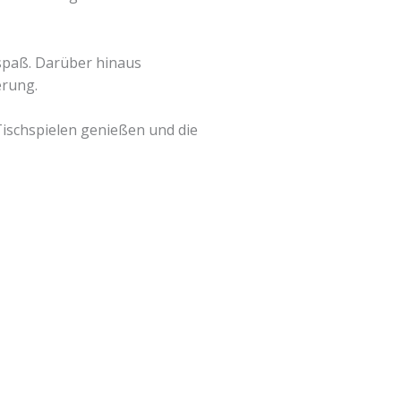
lspaß. Darüber hinaus
erung.
Tischspielen genießen und die