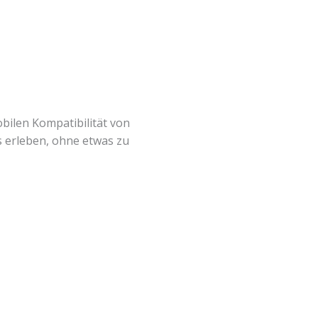
bilen Kompatibilität von
s erleben, ohne etwas zu