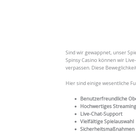
Sind wir gewappnet, unser Spie
Spinsy Casino können wir Live
verpassen. Diese Beweglichkei
Hier sind einige wesentliche F
Benutzerfreundliche Ob
Hochwertiges Streamin
Live-Chat-Support
Vielfältige Spielauswahl
Sicherheitsmaßnahmen