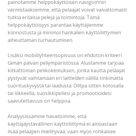
painotamme helppokäyttöisen navigoinnin
varmistaaksemme, että pelaajat voivat vaivattomasti
tutkia erilaisia pelejä ja toimintoja. Tämä
helppokäyttöisyys parantaa käyttäjiemme
kiinnostusta ja minimoi hankalien käyttöliittymien
aiheuttaman turhautumisen.
Lisäksi mobiiliyhteensopivuus on ehdoton kriteeri
tämän päivän peliympäristössä. Alustamme tarjoaa
kitkattoman pelikokemuksen, jonka kautta pelaajat
pystyvät vaihtamaan eri laitteiden välillä tinkimättä
suorituskyvystä tai laadusta. Olitpa sitten kotosalla
tai liikkeellä, suosikkipeliesi ja promootioidesi
saavutettavuus on helppoa.
Analyysissämme havaitsimme, että
käyttäjäystävällinen käyttöliittymä ei ainoastaan
lisää pelaajien mielihyvää, vaan myös rohkaisee