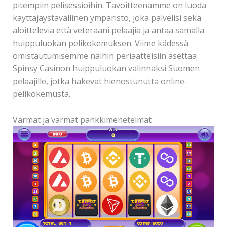
pitempiin pelisessioihin. Tavoitteenamme on luoda
käyttäjäystävällinen ympäristö, joka palvelisi sekä
aloittelevia että veteraani pelaajia ja antaa samalla
huippuluokan pelikokemuksen. Viime kädessä
omistautumisemme näihin periaatteisiin asettaa
Spinsy Casinon huippuluokan valinnaksi Suomen
pelaajille, jotka hakevat hienostunutta online-
pelikokemusta.
Varmat ja varmat pankkimenetelmät