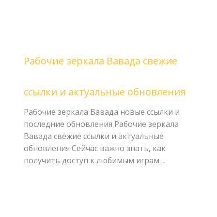
Рабочие зеркала Вавада свежие
ссылки и актуальные обновления
Рабочие зеркала Вавада новые ссылки и
последние обновления Рабочие зеркала
Вавада свежие ссылки и актуальные
обновления Сейчас важно знать, как
получить доступ к любимым играм…