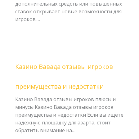
дополнительных средств или повышенных
ставок открывает новые возможности для
игроков.…
Казино Вавада отзывы игроков
преимущества и недостатки
Казино Вавада отзывы игроков плюсы и
минусы Казино Вавада отзывы игроков
преимущества и недостатки Если вы ищете
надежную площадку для азарта, стоит
обратить внимание на…