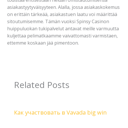
asiakastyytyväisyyteen. Alalla, jossa asiakaskokemus
on erittäin tärkeää, asiakastuen laatu voi määrittää
sitoutumisemme. Tämän vuoksi Spinsy Casinon
huippuluokan tukipalvelut antavat meille varmuutta
kuljettaa pelimatkaamme vaivattomasti varmistaen,
ettemme koskaan jää pimentoon.
Related Posts
Как участвовать в Vavada big win