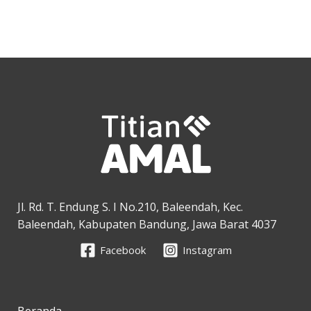
Jl. Rd. T. Endung S. I No.210, Baleendah, Kec.
Baleendah, Kabupaten Bandung, Jawa Barat 4037
Facebook
Instagram