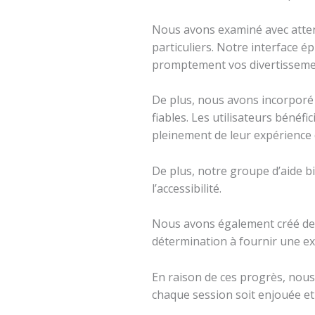
Nous avons examiné avec attent
particuliers. Notre interface é
promptement vos divertissemen
De plus, nous avons incorporé 
fiables. Les utilisateurs bénéf
pleinement de leur expérience d
De plus, notre groupe d’aide bi
l’accessibilité.
Nous avons également créé des 
détermination à fournir une ex
En raison de ces progrès, nous
chaque session soit enjouée et