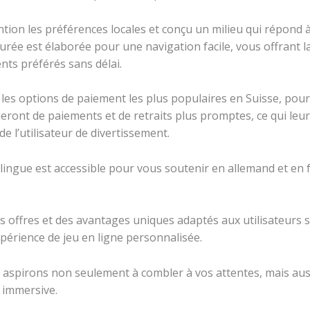
ion les préférences locales et conçu un milieu qui répond 
purée est élaborée pour une navigation facile, vous offrant la
ts préférés sans délai.
les options de paiement les plus populaires en Suisse, pour
icieront de paiements et de retraits plus promptes, ce qui leu
e l’utilisateur de divertissement.
lingue est accessible pour vous soutenir en allemand et en 
offres et des avantages uniques adaptés aux utilisateurs su
périence de jeu en ligne personnalisée.
 aspirons non seulement à combler à vos attentes, mais auss
 immersive.