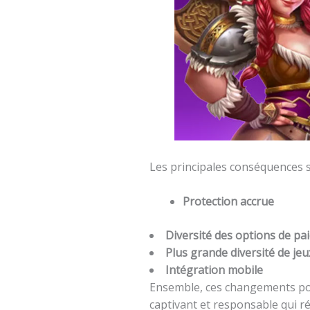
Les principales conséquences so
Protection accrue
Diversité des options de p
Plus grande diversité de jeu
Intégration mobile
Ensemble, ces changements pou
captivant et responsable qui r