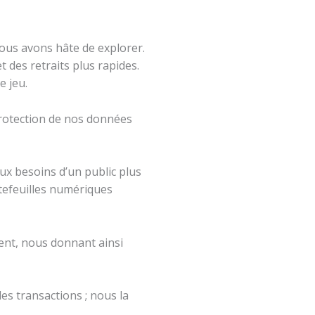
ous avons hâte de explorer.
t des retraits plus rapides.
e jeu.
protection de nos données
x besoins d’un public plus
tefeuilles numériques
ent, nous donnant ainsi
s transactions ; nous la