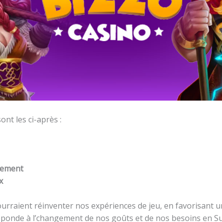
nt les ci-après :
aiement
x
rraient réinventer nos expériences de jeu, en favorisant 
éponde à l’changement de nos goûts et de nos besoins en Su