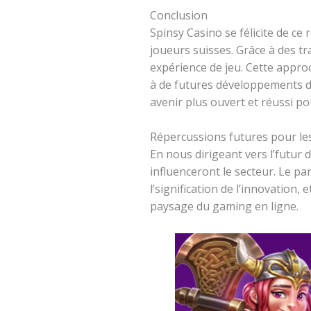
Conclusion
Spinsy Casino se félicite de c
joueurs suisses. Grâce à des t
expérience de jeu. Cette appro
à de futures développements da
avenir plus ouvert et réussi po
Répercussions futures pour le
En nous dirigeant vers l’futur
influenceront le secteur. Le pa
l’signification de l’innovation
paysage du gaming en ligne.