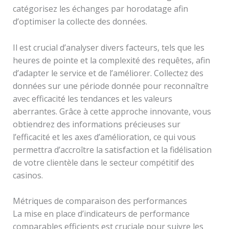
catégorisez les échanges par horodatage afin
d’optimiser la collecte des données.
Il est crucial d’analyser divers facteurs, tels que les
heures de pointe et la complexité des requêtes, afin
d’adapter le service et de l’améliorer. Collectez des
données sur une période donnée pour reconnaître
avec efficacité les tendances et les valeurs
aberrantes. Grâce à cette approche innovante, vous
obtiendrez des informations précieuses sur
l’efficacité et les axes d’amélioration, ce qui vous
permettra d’accroître la satisfaction et la fidélisation
de votre clientèle dans le secteur compétitif des
casinos.
Métriques de comparaison des performances
La mise en place d’indicateurs de performance
comparables efficients est cruciale pour suivre les