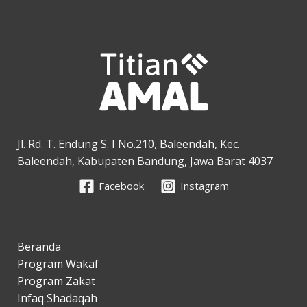
Jl. Rd. T. Endung S. I No.210, Baleendah, Kec.
Baleendah, Kabupaten Bandung, Jawa Barat 4037
Facebook
Instagram
Beranda
Program Wakaf
Program Zakat
Infaq Shadaqah