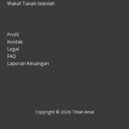
Wakaf Tanah Sekolah
Profil
Kontak
Legal
FAQ
Laporan Keuangan
Copyright © 2026 Titian Amal