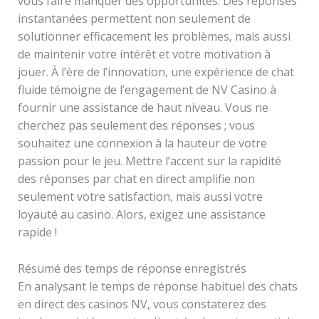
vous faire manquer des opportunités. Des réponses
instantanées permettent non seulement de
solutionner efficacement les problèmes, mais aussi
de maintenir votre intérêt et votre motivation à
jouer. À l’ère de l’innovation, une expérience de chat
fluide témoigne de l’engagement de NV Casino à
fournir une assistance de haut niveau. Vous ne
cherchez pas seulement des réponses ; vous
souhaitez une connexion à la hauteur de votre
passion pour le jeu. Mettre l’accent sur la rapidité
des réponses par chat en direct amplifie non
seulement votre satisfaction, mais aussi votre
loyauté au casino. Alors, exigez une assistance
rapide !
Résumé des temps de réponse enregistrés
En analysant le temps de réponse habituel des chats
en direct des casinos NV, vous constaterez des