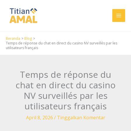
Lewati
ke
konten
Beranda
Blog
Temps de réponse du chat en direct du casino NV surveillés par les
utilisateurs français
Temps de réponse du
chat en direct du casino
NV surveillés par les
utilisateurs français
April 8, 2026
/
Tinggalkan Komentar