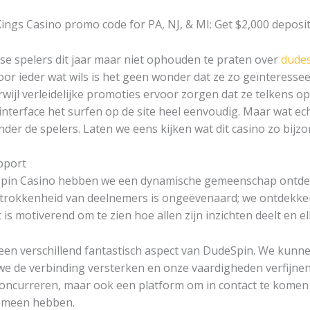
 spelers dit jaar maar niet ophouden te praten over
dude
or ieder wat wils is het geen wonder dat ze zo geïnteresse
erwijl verleidelijke promoties ervoor zorgen dat ze telken
nterface het surfen op de site heel eenvoudig. Maar wat ech
er de spelers. Laten we eens kijken wat dit casino zo bijz
pport
eSpin Casino hebben we een dynamische gemeenschap ontde
etrokkenheid van deelnemers is ongeëvenaard; we ontdekke
 is motiverend om te zien hoe allen zijn inzichten deelt en el
en verschillend fantastisch aspect van DudeSpin. We kun
e de verbinding versterken en onze vaardigheden verfijne
 concurreren, maar ook een platform om in contact te komen
gemeen hebben.