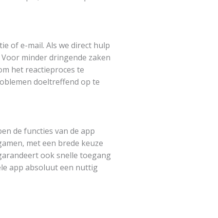
 of e-mail. Als we direct hulp
en. Voor minder dringende zaken
om het reactieproces te
oblemen doeltreffend op te
en de functies van de app
 gamen, met een brede keuze
garandeert ook snelle toegang
ele app absoluut een nuttig