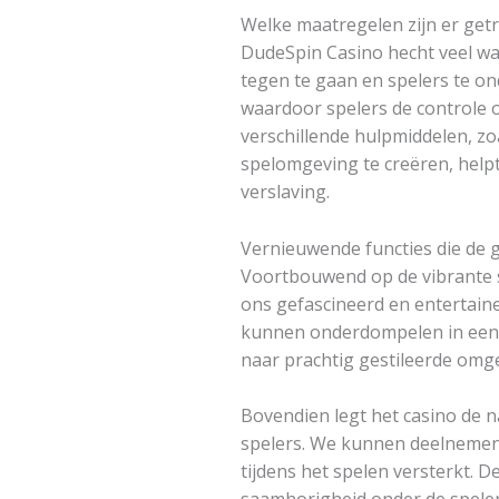
Welke maatregelen zijn er get
DudeSpin Casino hecht veel w
tegen te gaan en spelers te on
waardoor spelers de controle
verschillende hulpmiddelen, zo
spelomgeving te creëren, helpt
verslaving.
Vernieuwende functies die de 
Voortbouwend op de vibrante s
ons gefascineerd en entertaine
kunnen onderdompelen in een 
naar prachtig gestileerde omge
Bovendien legt het casino de 
spelers. We kunnen deelnemen 
tijdens het spelen versterkt. 