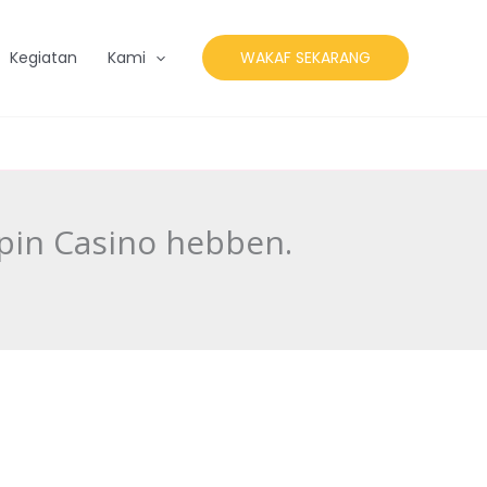
Kegiatan
Kami
WAKAF SEKARANG
pin Casino hebben.