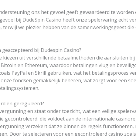
ndersteuning ons het gevoel geeft gewaardeerd te worden en
gevoel bij DudeSpin Casino heeft onze spelervaring echt v
, terwijl we plezier hebben van de samenwerkingsgeest die
geaccepteerd bij Dudespin Casino?
kiezen uit verschillende betaalmethoden die aansluiten bij
 Bitcoin en Ethereum, waardoor betalingen vlug en beveilig
als PayPal en Skrill gebruiken, wat het betalingsproces ve
onze fondsen gemakkelijk beheren, wat zorgt voor een soe
talingssystemen.
erd en gereguleerd?
vergunning en staat onder toezicht, wat een veilige spelerv
e gecontroleerd, die voldoet aan de internationale casino
 vergunning verzekert dat ze binnen de regels functioneren,
gen. Door te selecteren voor een gecontroleerd casino zoal