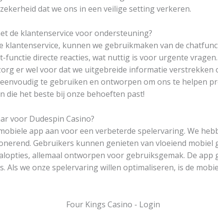
zekerheid dat we ons in een veilige setting verkeren.
et de klantenservice voor ondersteuning?
 klantenservice, kunnen we gebruikmaken van de chatfunctie
at-functie directe reacties, wat nuttig is voor urgente vrag
org er wel voor dat we uitgebreide informatie verstrekken 
n eenvoudig te gebruiken en ontworpen om ons te helpen pr
n die het beste bij onze behoeften past!
aar voor Dudespin Casino?
 mobiele app aan voor een verbeterde spelervaring. We hebb
onerend. Gebruikers kunnen genieten van vloeiend mobiel
aalopties, allemaal ontworpen voor gebruiksgemak. De app 
s. Als we onze spelervaring willen optimaliseren, is de mobi