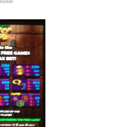
omotie!