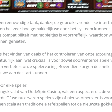
en eenvoudige taak, dankzij de gebruiksvriendelijke interfa
ren het zeer hoe gemakkelijk we door het systeem kunnen su
 compatibiliteit met mobieltjes is voortreffelijk, waardoor
nnen genieten.
is het vinden van deals of het controleren van onze accoun
natuurlijk aan, wat cruciaal is voor zowel doorwinterde speler
 en verbetert onze spelervaring. Bovendien zorgen de snelle 
t we aan de start kunnen.
or elke speler.
gskracht van DudeSpin Casino, valt één aspect eruit: de veel
t. Of we nu ervaren spelers zijn of nieuwkomers, er is voor 
en scala aan traditionele tafelspellen tot de nieuwste gokka