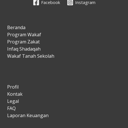
Facebook
Instagram
Beranda
Program Wakaf
Program Zakat
Infaq Shadaqah
Wakaf Tanah Sekolah
Profil
Kontak
Legal
FAQ
Laporan Keuangan