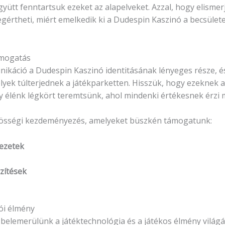
tt fenntartsuk ezeket az alapelveket. Azzal, hogy elismerjü
megértheti, miért emelkedik ki a Dudespin Kaszinó a becsül
ámogatás
káció a Dudespin Kaszinó identitásának lényeges része, é
lyek túlterjednek a játékparketten. Hisszük, hogy ezeknek 
y élénk légkört teremtsünk, ahol mindenki értékesnek érzi 
össégi kezdeményezés, amelyeket büszkén támogatunk:
vezetek
zítések
ói élmény
elemerülünk a játéktechnológia és a játékos élmény világ