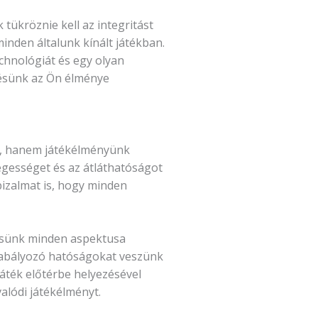
ükröznie kell az integritást
inden általunk kínált játékban.
chnológiát és egy olyan
tésünk az Ön élménye
v, hanem játékélményünk
ségességet és az átláthatóságot
bizalmat is, hogy minden
désünk minden aspektusa
zabályozó hatóságokat veszünk
játék előtérbe helyezésével
alódi játékélményt.