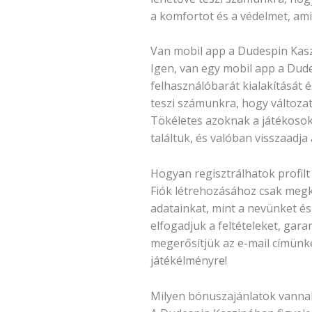
a komfortot és a védelmet, ami
Van mobil app a Dudespin Kas
Igen, van egy mobil app a Dud
felhasználóbarát kialakítását 
teszi számunkra, hogy változat
Tökéletes azoknak a játékosok
találtuk, és valóban visszaadja
Hogyan regisztrálhatok profil
Fiók létrehozásához csak megke
adatainkat, mint a nevünket és
elfogadjuk a feltételeket, gara
megerősítjük az e-mail címünke
játékélményre!
Milyen bónuszajánlatok vanna