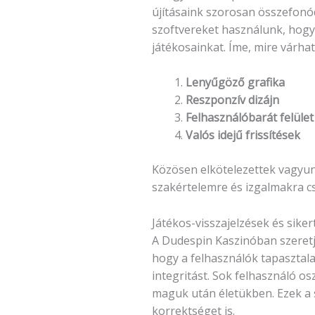
újításaink szorosan összefonó
szoftvereket használunk, hogy 
játékosainkat. Íme, mire várha
Lenyűgöző grafika
Reszponzív dizájn
Felhasználóbarát felület
Valós idejű frissítések
Közösen elkötelezettek vagyu
szakértelemre és izgalmakra cs
Játékos-visszajelzések és sike
A Dudespin Kaszinóban szeretjü
hogy a felhasználók tapasztala
integritást. Sok felhasználó o
maguk után életükben. Ezek a 
korrektséget is.