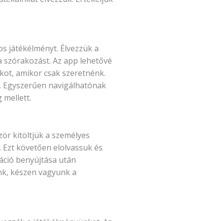
s játékélményt. Élvezzük a
a szórakozást. Az app lehetővé
ékot, amikor csak szeretnénk.
k. Egyszerűen navigálhatónak
 mellett.
ör kitöltjük a személyes
. Ezt követően elolvassuk és
ráció benyújtása után
unk, készen vagyunk a