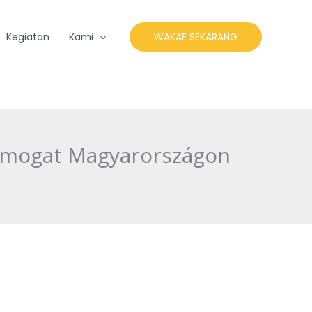
Kegiatan
Kami
WAKAF SEKARANG
támogat Magyarországon