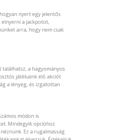
 hogyan nyert egy jelentős
 elnyerni a jackpotot,
nnünket arra, hogy nem csak
t találhatsz, a hagyományos
osztós játékaink élő akciót
ág a lényeg, és izgatottan
 Számos módon is
ket. Mindegyik opcióhoz
ll néznünk. Ez a rugalmasság
tékainkat élvezzük. Értékeljük