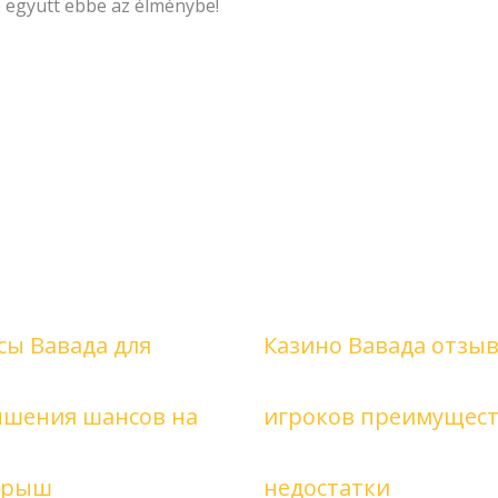
e együtt ebbe az élménybe!
сы Вавада для
Казино Вавада отзы
шения шансов на
игроков преимущест
грыш
недостатки