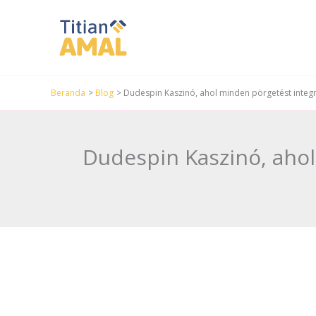
Lewati
ke
konten
Beranda
Blog
Dudespin Kaszinó, ahol minden pörgetést inte
Dudespin Kaszinó, aho