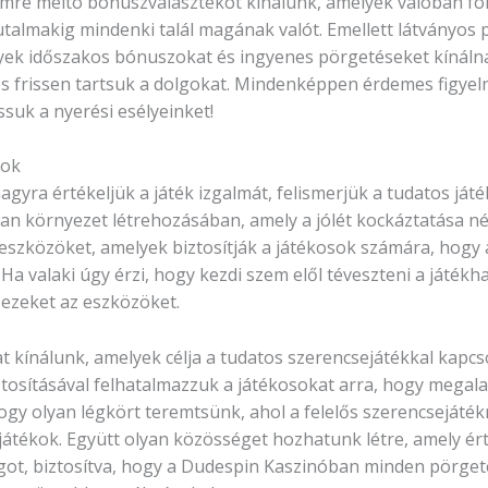
mre méltó bónuszválasztékot kínálunk, amelyek valóban fo
talmakig mindenki talál magának valót. Emellett látványos
yek időszakos bónuszokat és ingyenes pörgetéseket kínáln
s frissen tartsuk a dolgokat. Mindenképpen érdemes figyel
suk a nyerési esélyeinket!
tok
yra értékeljük a játék izgalmát, felismerjük a tudatos játé
an környezet létrehozásában, amely a jólét kockáztatása nél
eszközöket, amelyek biztosítják a játékosok számára, hogy á
 Ha valaki úgy érzi, hogy kezdi szem elől téveszteni a játék
 ezeket az eszközöket.
 kínálunk, amelyek célja a tudatos szerencsejátékkal kapcs
ztosításával felhatalmazzuk a játékosokat arra, hogy mega
gy olyan légkört teremtsünk, ahol a felelős szerencsejáték
játékok. Együtt olyan közösséget hozhatunk létre, amely ér
ságot, biztosítva, hogy a Dudespin Kaszinóban minden pörge