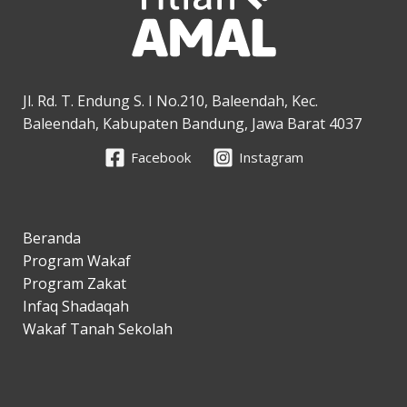
Jl. Rd. T. Endung S. I No.210, Baleendah, Kec.
Baleendah, Kabupaten Bandung, Jawa Barat 4037
Facebook
Instagram
Beranda
Program Wakaf
Program Zakat
Infaq Shadaqah
Wakaf Tanah Sekolah