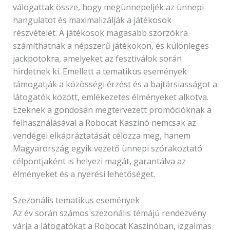
válogattak össze, hogy megünnepeljék az ünnepi
hangulatot és maximalizálják a játékosok
részvételét. A játékosok magasabb szorzókra
számíthatnak a népszerű játékokon, és különleges
jackpotokra, amelyeket az fesztiválok során
hirdetnek ki. Emellett a tematikus események
támogatják a közösségi érzést és a bajtársiasságot a
látogatók között, emlékezetes élményeket alkotva.
Ezeknek a gondosan megtervezett promócióknak a
felhasználásával a Robocat Kaszinó nemcsak az
vendégei elkápráztatását célozza meg, hanem
Magyarország egyik vezető ünnepi szórakoztató
célpontjaként is helyezi magát, garantálva az
élményeket és a nyerési lehetőséget.
Szezonális tematikus események
Az év során számos szezonális témájú rendezvény
várja a látogatókat a Robocat Kaszinóban, izgalmas