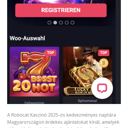
A Robocat Kaszinó 2025-ös kedvezményes naptára
Magyarországon érdekes ajánlatokat kínál, amelyek