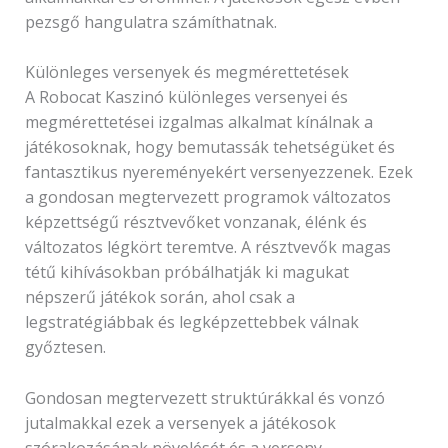
pezsgő hangulatra számíthatnak.
Különleges versenyek és megmérettetések
A Robocat Kaszinó különleges versenyei és
megmérettetései izgalmas alkalmat kínálnak a
játékosoknak, hogy bemutassák tehetségüket és
fantasztikus nyereményekért versenyezzenek. Ezek
a gondosan megtervezett programok változatos
képzettségű résztvevőket vonzanak, élénk és
változatos légkört teremtve. A résztvevők magas
tétű kihívásokban próbálhatják ki magukat
népszerű játékok során, ahol csak a
legstratégiábbak és legképzettebbek válnak
győztesen.
Gondosan megtervezett struktúrákkal és vonzó
jutalmakkal ezek a versenyek a játékosok
szórakozásának növelését és a verseny