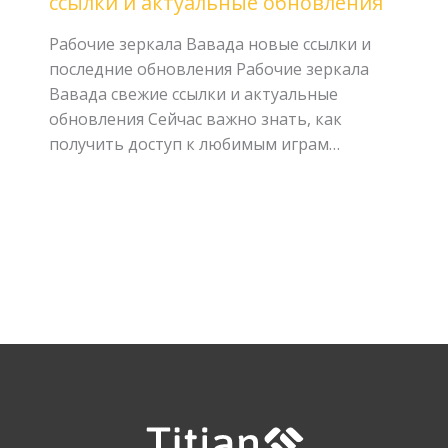
ссылки и актуальные обновления
Рабочие зеркала Вавада новые ссылки и
последние обновления Рабочие зеркала
Вавада свежие ссылки и актуальные
обновления Сейчас важно знать, как
получить доступ к любимым играм…