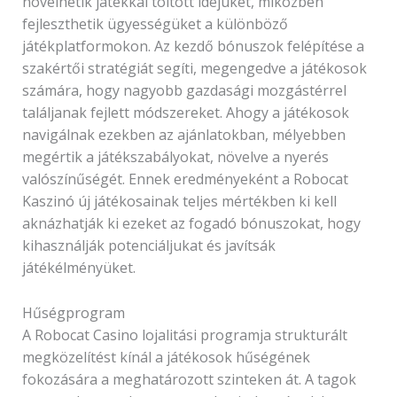
növelhetik játékkal töltött idejüket, miközben
fejleszthetik ügyességüket a különböző
játékplatformokon. Az kezdő bónuszok felépítése a
szakértői stratégiát segíti, megengedve a játékosok
számára, hogy nagyobb gazdasági mozgástérrel
találjanak fejlett módszereket. Ahogy a játékosok
navigálnak ezekben az ajánlatokban, mélyebben
megértik a játékszabályokat, növelve a nyerés
valószínűségét. Ennek eredményeként a Robocat
Kaszinó új játékosainak teljes mértékben ki kell
aknázhatják ki ezeket az fogadó bónuszokat, hogy
kihasználják potenciáljukat és javítsák
játékélményüket.
Hűségprogram
A Robocat Casino lojalitási programja strukturált
megközelítést kínál a játékosok hűségének
fokozására a meghatározott szinteken át. A tagok