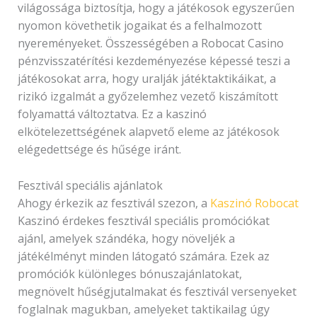
világossága biztosítja, hogy a játékosok egyszerűen
nyomon követhetik jogaikat és a felhalmozott
nyereményeket. Összességében a Robocat Casino
pénzvisszatérítési kezdeményezése képessé teszi a
játékosokat arra, hogy uralják játéktaktikáikat, a
rizikó izgalmát a győzelemhez vezető kiszámított
folyamattá változtatva. Ez a kaszinó
elkötelezettségének alapvető eleme az játékosok
elégedettsége és hűsége iránt.
Fesztivál speciális ajánlatok
Ahogy érkezik az fesztivál szezon, a
Kaszinó Robocat
Kaszinó érdekes fesztivál speciális promóciókat
ajánl, amelyek szándéka, hogy növeljék a
játékélményt minden látogató számára. Ezek az
promóciók különleges bónuszajánlatokat,
megnövelt hűségjutalmakat és fesztivál versenyeket
foglalnak magukban, amelyeket taktikailag úgy