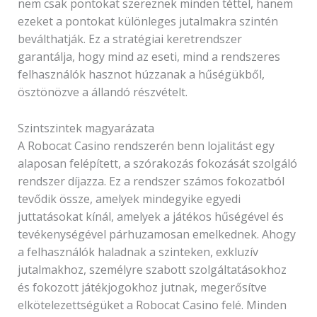
nem csak pontokat szereznek minden téttel, hanem
ezeket a pontokat különleges jutalmakra szintén
beválthatják. Ez a stratégiai keretrendszer
garantálja, hogy mind az eseti, mind a rendszeres
felhasználók hasznot húzzanak a hűségükből,
ösztönözve a állandó részvételt.
Szintszintek magyarázata
A Robocat Casino rendszerén benn lojalitást egy
alaposan felépített, a szórakozás fokozását szolgáló
rendszer díjazza. Ez a rendszer számos fokozatból
tevődik össze, amelyek mindegyike egyedi
juttatásokat kínál, amelyek a játékos hűségével és
tevékenységével párhuzamosan emelkednek. Ahogy
a felhasználók haladnak a szinteken, exkluzív
jutalmakhoz, személyre szabott szolgáltatásokhoz
és fokozott játékjogokhoz jutnak, megerősítve
elkötelezettségüket a Robocat Casino felé. Minden