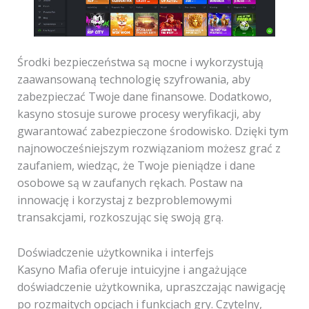
Środki bezpieczeństwa są mocne i wykorzystują
zaawansowaną technologię szyfrowania, aby
zabezpieczać Twoje dane finansowe. Dodatkowo,
kasyno stosuje surowe procesy weryfikacji, aby
gwarantować zabezpieczone środowisko. Dzięki tym
najnowocześniejszym rozwiązaniom możesz grać z
zaufaniem, wiedząc, że Twoje pieniądze i dane
osobowe są w zaufanych rękach. Postaw na
innowację i korzystaj z bezproblemowymi
transakcjami, rozkoszując się swoją grą.
Doświadczenie użytkownika i interfejs
Kasyno Mafia oferuje intuicyjne i angażujące
doświadczenie użytkownika, upraszczając nawigację
po rozmaitych opcjach i funkcjach gry. Czytelny,