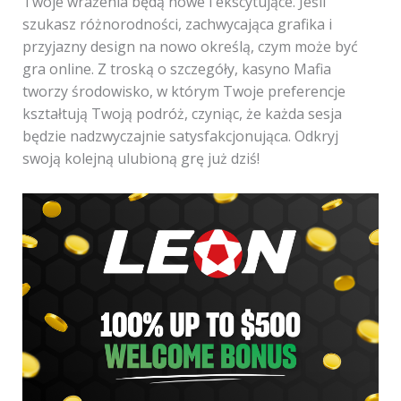
Twoje wrażenia będą nowe i ekscytujące. Jeśli
szukasz różnorodności, zachwycająca grafika i
przyjazny design na nowo określą, czym może być
gra online. Z troską o szczegóły, kasyno Mafia
tworzy środowisko, w którym Twoje preferencje
kształtują Twoją podróż, czyniąc, że każda sesja
będzie nadzwyczajnie satysfakcjonująca. Odkryj
swoją kolejną ulubioną grę już dziś!