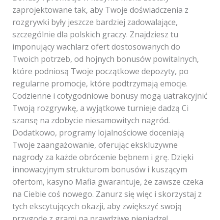
zaprojektowane tak, aby Twoje doświadczenia z
rozgrywki były jeszcze bardziej zadowalające,
szczególnie dla polskich graczy. Znajdziesz tu
imponujący wachlarz ofert dostosowanych do
Twoich potrzeb, od hojnych bonusów powitalnych,
które podniosą Twoje początkowe depozyty, po
regularne promocje, które podtrzymają emocje.
Codzienne i cotygodniowe bonusy mogą uatrakcyjnić
Twoją rozgrywkę, a wyjątkowe turnieje dadzą Ci
szansę na zdobycie niesamowitych nagród.
Dodatkowo, programy lojalnościowe doceniają
Twoje zaangażowanie, oferując ekskluzywne
nagrody za każde obrócenie bębnem i grę. Dzięki
innowacyjnym strukturom bonusów i kuszącym
ofertom, kasyno Mafia gwarantuje, że zawsze czeka
na Ciebie coś nowego. Zanurz się więc i skorzystaj z
tych ekscytujących okazji, aby zwiększyć swoją
przygodę z grami na prawdziwe pieniądze!