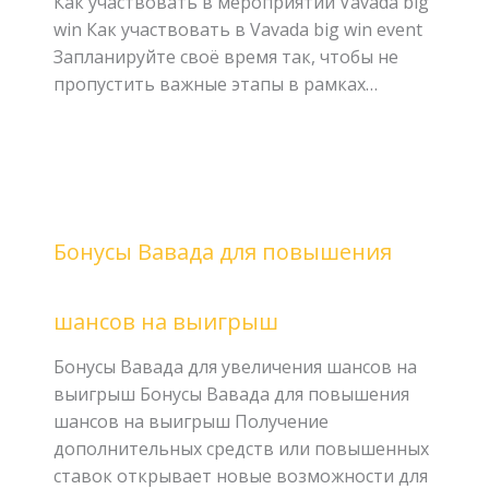
Как участвовать в мероприятии Vavada big
win Как участвовать в Vavada big win event
Запланируйте своё время так, чтобы не
пропустить важные этапы в рамках…
Бонусы Вавада для повышения
шансов на выигрыш
Бонусы Вавада для увеличения шансов на
выигрыш Бонусы Вавада для повышения
шансов на выигрыш Получение
дополнительных средств или повышенных
ставок открывает новые возможности для