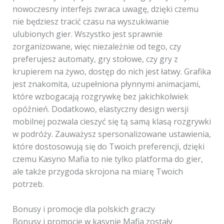
nowoczesny interfejs zwraca uwagę, dzięki czemu
nie będziesz tracić czasu na wyszukiwanie
ulubionych gier. Wszystko jest sprawnie
zorganizowane, więc niezależnie od tego, czy
preferujesz automaty, gry stołowe, czy gry z
krupierem na żywo, dostęp do nich jest łatwy. Grafika
jest znakomita, uzupełniona płynnymi animacjami,
które wzbogacają rozgrywkę bez jakichkolwiek
opóźnień. Dodatkowo, elastyczny design wersji
mobilnej pozwala cieszyć się tą samą klasą rozgrywki
w podróży. Zauważysz spersonalizowane ustawienia,
które dostosowują się do Twoich preferencji, dzięki
czemu Kasyno Mafia to nie tylko platforma do gier,
ale także przygoda skrojona na miarę Twoich
potrzeb.
Bonusy i promocje dla polskich graczy
Bonusy i promocje w kasynie Mafia zostały