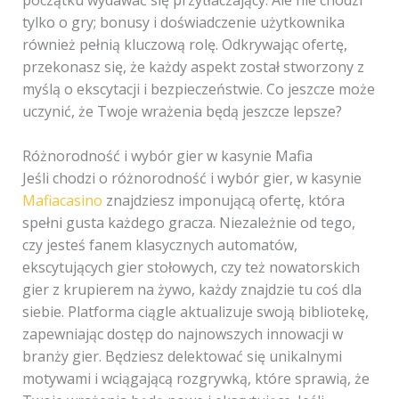
tylko o gry; bonusy i doświadczenie użytkownika
również pełnią kluczową rolę. Odkrywając ofertę,
przekonasz się, że każdy aspekt został stworzony z
myślą o ekscytacji i bezpieczeństwie. Co jeszcze może
uczynić, że Twoje wrażenia będą jeszcze lepsze?
Różnorodność i wybór gier w kasynie Mafia
Jeśli chodzi o różnorodność i wybór gier, w kasynie
Mafiacasino
znajdziesz imponującą ofertę, która
spełni gusta każdego gracza. Niezależnie od tego,
czy jesteś fanem klasycznych automatów,
ekscytujących gier stołowych, czy też nowatorskich
gier z krupierem na żywo, każdy znajdzie tu coś dla
siebie. Platforma ciągle aktualizuje swoją bibliotekę,
zapewniając dostęp do najnowszych innowacji w
branży gier. Będziesz delektować się unikalnymi
motywami i wciągającą rozgrywką, które sprawią, że