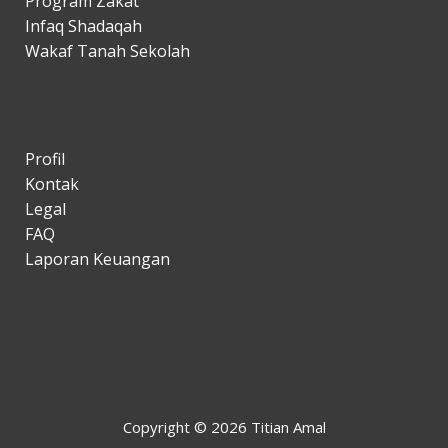
Program Zakat
Infaq Shadaqah
Wakaf Tanah Sekolah
Profil
Kontak
Legal
FAQ
Laporan Keuangan
Copyright © 2026 Titian Amal