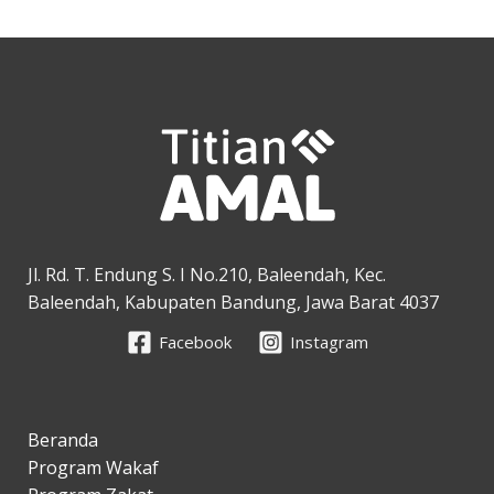
Jl. Rd. T. Endung S. I No.210, Baleendah, Kec.
Baleendah, Kabupaten Bandung, Jawa Barat 4037
Facebook
Instagram
Beranda
Program Wakaf