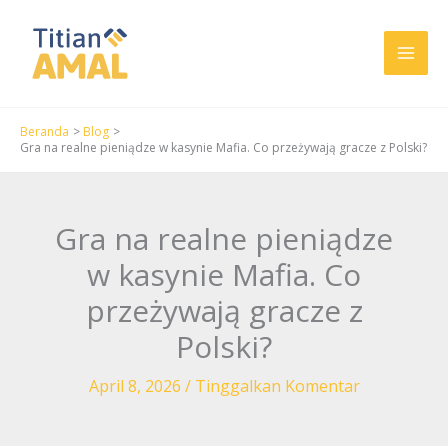
Lewati
ke
konten
Beranda
Blog
Gra na realne pieniądze w kasynie Mafia. Co przeżywają gracze z Polski?
Gra na realne pieniądze
w kasynie Mafia. Co
przeżywają gracze z
Polski?
April 8, 2026
/
Tinggalkan Komentar