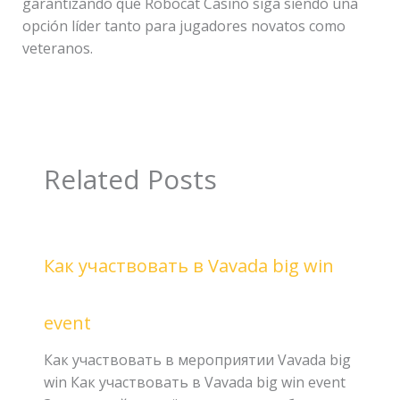
garantizando que Robocat Casino siga siendo una
opción líder tanto para jugadores novatos como
veteranos.
Related Posts
Как участвовать в Vavada big win
event
Как участвовать в мероприятии Vavada big
win Как участвовать в Vavada big win event