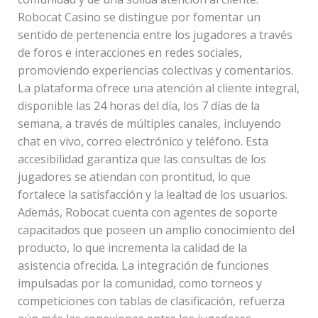
Robocat Casino se distingue por fomentar un
sentido de pertenencia entre los jugadores a través
de foros e interacciones en redes sociales,
promoviendo experiencias colectivas y comentarios.
La plataforma ofrece una atención al cliente integral,
disponible las 24 horas del día, los 7 días de la
semana, a través de múltiples canales, incluyendo
chat en vivo, correo electrónico y teléfono. Esta
accesibilidad garantiza que las consultas de los
jugadores se atiendan con prontitud, lo que
fortalece la satisfacción y la lealtad de los usuarios.
Además, Robocat cuenta con agentes de soporte
capacitados que poseen un amplio conocimiento del
producto, lo que incrementa la calidad de la
asistencia ofrecida. La integración de funciones
impulsadas por la comunidad, como torneos y
competiciones con tablas de clasificación, refuerza