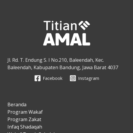
Jl. Rd. T. Endung S. I No.210, Baleendah, Kec.
Baleendah, Kabupaten Bandung, Jawa Barat 4037
Facebook
Instagram
Beranda
Program Wakaf
Program Zakat
Infaq Shadaqah