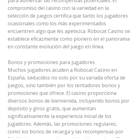
para aumentar las recompensas potenciales. El
compromiso del casino con la variedad en la
selección de juegos certifica que tanto los jugadores
ocasionales como los más experimentados
encuentren algo que les apetezca. Robocat Casino se
establece eficazmente como pionero en el panorama
en constante evolución del juego en línea.
Bonos y promociones para jugadores
Muchos jugadores acuden a Robocat Casino en
España, seducidos no solo por su variada oferta de
juegos, sino también por los tentadores bonos y
promociones que ofrece. El casino proporciona
diversos bonos de bienvenida, incluyendo bonos por
depósito y giros gratis, que aumentan
significativamente la experiencia inicial de los
jugadores. Además, las promociones regulares,
como los bonos de recarga y las recompensas por