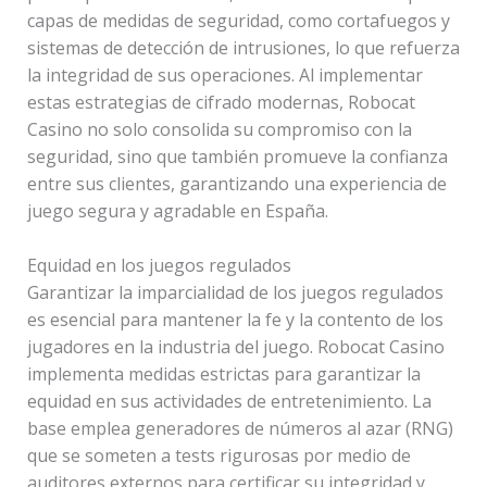
capas de medidas de seguridad, como cortafuegos y
sistemas de detección de intrusiones, lo que refuerza
la integridad de sus operaciones. Al implementar
estas estrategias de cifrado modernas, Robocat
Casino no solo consolida su compromiso con la
seguridad, sino que también promueve la confianza
entre sus clientes, garantizando una experiencia de
juego segura y agradable en España.
Equidad en los juegos regulados
Garantizar la imparcialidad de los juegos regulados
es esencial para mantener la fe y la contento de los
jugadores en la industria del juego. Robocat Casino
implementa medidas estrictas para garantizar la
equidad en sus actividades de entretenimiento. La
base emplea generadores de números al azar (RNG)
que se someten a tests rigurosas por medio de
auditores externos para certificar su integridad y