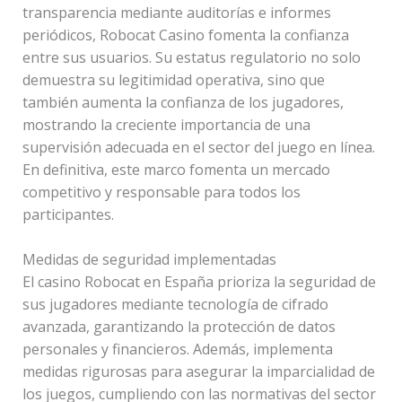
transparencia mediante auditorías e informes
periódicos, Robocat Casino fomenta la confianza
entre sus usuarios. Su estatus regulatorio no solo
demuestra su legitimidad operativa, sino que
también aumenta la confianza de los jugadores,
mostrando la creciente importancia de una
supervisión adecuada en el sector del juego en línea.
En definitiva, este marco fomenta un mercado
competitivo y responsable para todos los
participantes.
Medidas de seguridad implementadas
El casino Robocat en España prioriza la seguridad de
sus jugadores mediante tecnología de cifrado
avanzada, garantizando la protección de datos
personales y financieros. Además, implementa
medidas rigurosas para asegurar la imparcialidad de
los juegos, cumpliendo con las normativas del sector