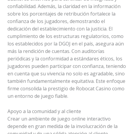
confiabilidad. Además, la claridad en la información
sobre los porcentajes de retribución fortalece la
confianza de los jugadores, demostrando el
dedicación del establecimiento con la justicia. El
cumplimiento de los estructuras regulatorios, como
los establecidos por la DGOJ en el país, asegura aún
más la rendición de cuentas. Con auditorías
periódicas y la conformidad a estándares éticos, los
jugadores pueden participar con confianza, teniendo
en cuenta que su vivencia no solo es agradable, sino
también fundamentalmente equitativa. Este enfoque
firme consolida la prestigio de Robocat Casino como
un entorno de juego fiable.
Apoyo a la comunidad y al cliente
Crear un ambiente de juego online interactivo
depende en gran medida de la involucración de la
comunidad y de una sólida atención al cliente.