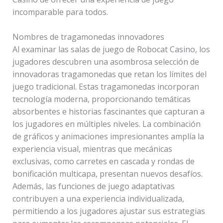
incomparable para todos.
Nombres de tragamonedas innovadores
Al examinar las salas de juego de Robocat Casino, los
jugadores descubren una asombrosa selección de
innovadoras tragamonedas que retan los límites del
juego tradicional. Estas tragamonedas incorporan
tecnología moderna, proporcionando temáticas
absorbentes e historias fascinantes que capturan a
los jugadores en múltiples niveles. La combinación
de gráficos y animaciones impresionantes amplía la
experiencia visual, mientras que mecánicas
exclusivas, como carretes en cascada y rondas de
bonificación multicapa, presentan nuevos desafíos.
Además, las funciones de juego adaptativas
contribuyen a una experiencia individualizada,
permitiendo a los jugadores ajustar sus estrategias