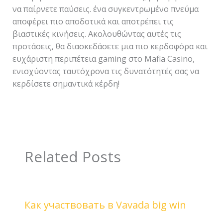
να παίρνετε παύσεις. ένα συγκεντρωμένο πνεύμα
αποφέρει πιο αποδοτικά και αποτρέπει τις
βιαστικές κινήσεις. Ακολουθώντας αυτές τις
προτάσεις, θα διασκεδάσετε μια πιο κερδοφόρα και
ευχάριστη περιπέτεια gaming στο Mafia Casino,
ενισχύοντας ταυτόχρονα τις δυνατότητές σας να
κερδίσετε σημαντικά κέρδη!
Related Posts
Как участвовать в Vavada big win