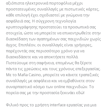
αξιόπιστα ηλεκτρονικά πορτοφόλια μέχρι
προστατευμένες συναλλαγές με πιστωτικές κάρτες,
κάθε επιλογή έχει σχεδιαστεί με γνώμονα την
ασφάλειά σας. Η σύγχρονη τεχνολογία
κρυπτογράφησης προστατεύει τα προσωπικά σας
στοιχεία, ώστε να μπορείτε να επικεντρωθείτε στην
διασκέδαση των αγαπημένων σας παιχνιδιών χωρίς
άγχος. Επιπλέον, οι συναλλαγές είναι γρήγορες,
παρέχοντάς σας περισσότερο χρόνο για να
διασκεδάσετε και να αποκτήσετε πολλά.
Πιστεύουμε στη σαφήνεια, επομένως θα ξέρετε
πάντα τις χρεώσεις και τους χρόνους επεξεργασίας.
Με το Mafia Casino, μπορείτε να κάνετε τραπεζικές
συναλλαγές με ασφάλεια και να εμβαθύνετε στον
συναρπαστικό κόσμο των online παιχνιδιών. Το
πορεία σας με την προστασία ξεκινάει εδώ!
Φιλικό προς το χρήστη interface εργασίας για μια