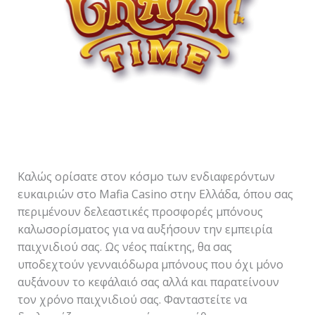
Καλώς ορίσατε στον κόσμο των ενδιαφερόντων
ευκαιριών στο Mafia Casino στην Ελλάδα, όπου σας
περιμένουν δελεαστικές προσφορές μπόνους
καλωσορίσματος για να αυξήσουν την εμπειρία
παιχνιδιού σας. Ως νέος παίκτης, θα σας
υποδεχτούν γενναιόδωρα μπόνους που όχι μόνο
αυξάνουν το κεφάλαιό σας αλλά και παρατείνουν
τον χρόνο παιχνιδιού σας. Φανταστείτε να