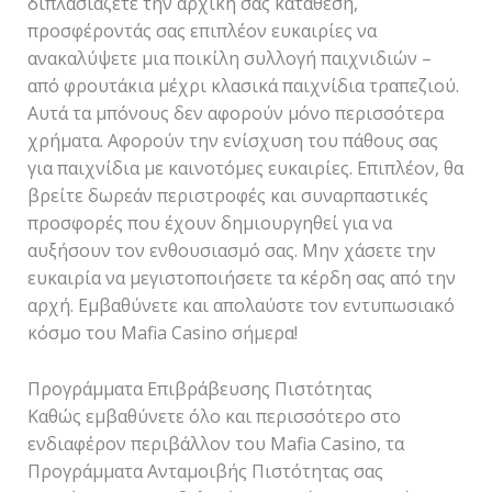
διπλασιάζετε την αρχική σας κατάθεση,
προσφέροντάς σας επιπλέον ευκαιρίες να
ανακαλύψετε μια ποικίλη συλλογή παιχνιδιών –
από φρουτάκια μέχρι κλασικά παιχνίδια τραπεζιού.
Αυτά τα μπόνους δεν αφορούν μόνο περισσότερα
χρήματα. Αφορούν την ενίσχυση του πάθους σας
για παιχνίδια με καινοτόμες ευκαιρίες. Επιπλέον, θα
βρείτε δωρεάν περιστροφές και συναρπαστικές
προσφορές που έχουν δημιουργηθεί για να
αυξήσουν τον ενθουσιασμό σας. Μην χάσετε την
ευκαιρία να μεγιστοποιήσετε τα κέρδη σας από την
αρχή. Εμβαθύνετε και απολαύστε τον εντυπωσιακό
κόσμο του Mafia Casino σήμερα!
Προγράμματα Επιβράβευσης Πιστότητας
Καθώς εμβαθύνετε όλο και περισσότερο στο
ενδιαφέρον περιβάλλον του Mafia Casino, τα
Προγράμματα Ανταμοιβής Πιστότητας σας