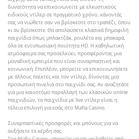
δυνατότητα να επικοινωνείτε με ελκυστικούς
ειδικούς ντίλερ σε πραγματικό χρόνο, κάνοντάς
σας να νιώθετε σαν να βρίσκεστε στο τραπέζι, όπου
κι αν βρίσκεστε. Θα απολαύσετε κλασικά δημοφιλή
παιχνίδια όπως μπλακτζάκ, ρουλέτα και μπακαρά,
όλα σε εντυπωσιακή ποιότητα HD. Η καθηλωτική
ατμόσφαιρα σας προσελκύει, προσφέροντας μια
μοναδική εμπειρία που είναι συναρπαστική και
κοινωνική. Επιπλέον, μπορείτε να επικοινωνήσετε
με άλλους παίκτες και τον ντίλερ, δίνοντας μια
προσωπική πινελιά στο παιχνίδι σας. Αν αναζητάτε
για μια καινοτόμο παραλλαγή των κλασικών online
παιχνιδιών, τα παιχνίδια με live ντίλερ είναι η
τέλεια επιλογή για εσάς στο Mafia Casino.
Συναρπαστικές προσφορές και μπόνους για να
αυξήσετε τα κέρδη σας
Στο Mafia Casino, μπορείτε να επωφεληθείτε από