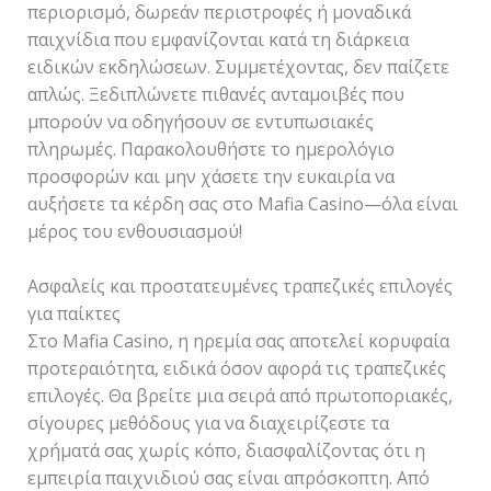
περιορισμό, δωρεάν περιστροφές ή μοναδικά
παιχνίδια που εμφανίζονται κατά τη διάρκεια
ειδικών εκδηλώσεων. Συμμετέχοντας, δεν παίζετε
απλώς. Ξεδιπλώνετε πιθανές ανταμοιβές που
μπορούν να οδηγήσουν σε εντυπωσιακές
πληρωμές. Παρακολουθήστε το ημερολόγιο
προσφορών και μην χάσετε την ευκαιρία να
αυξήσετε τα κέρδη σας στο Mafia Casino—όλα είναι
μέρος του ενθουσιασμού!
Ασφαλείς και προστατευμένες τραπεζικές επιλογές
για παίκτες
Στο Mafia Casino, η ηρεμία σας αποτελεί κορυφαία
προτεραιότητα, ειδικά όσον αφορά τις τραπεζικές
επιλογές. Θα βρείτε μια σειρά από πρωτοποριακές,
σίγουρες μεθόδους για να διαχειρίζεστε τα
χρήματά σας χωρίς κόπο, διασφαλίζοντας ότι η
εμπειρία παιχνιδιού σας είναι απρόσκοπτη. Από