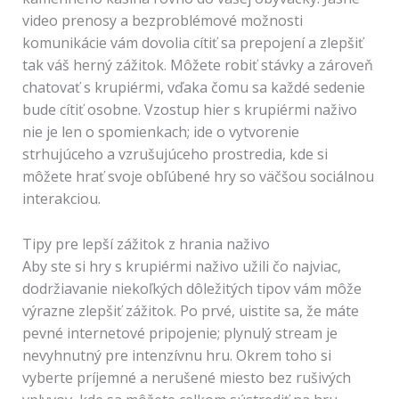
video prenosy a bezproblémové možnosti
komunikácie vám dovolia cítiť sa prepojení a zlepšiť
tak váš herný zážitok. Môžete robiť stávky a zároveň
chatovať s krupiérmi, vďaka čomu sa každé sedenie
bude cítiť osobne. Vzostup hier s krupiérmi naživo
nie je len o spomienkach; ide o vytvorenie
strhujúceho a vzrušujúceho prostredia, kde si
môžete hrať svoje obľúbené hry so väčšou sociálnou
interakciou.
Tipy pre lepší zážitok z hrania naživo
Aby ste si hry s krupiérmi naživo užili čo najviac,
dodržiavanie niekoľkých dôležitých tipov vám môže
výrazne zlepšiť zážitok. Po prvé, uistite sa, že máte
pevné internetové pripojenie; plynulý stream je
nevyhnutný pre intenzívnu hru. Okrem toho si
vyberte príjemné a nerušené miesto bez rušivých