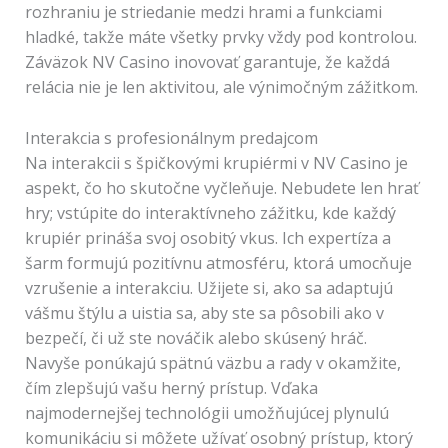
rozhraniu je striedanie medzi hrami a funkciami
hladké, takže máte všetky prvky vždy pod kontrolou.
Záväzok NV Casino inovovať garantuje, že každá
relácia nie je len aktivitou, ale výnimočným zážitkom.
Interakcia s profesionálnym predajcom
Na interakcii s špičkovými krupiérmi v NV Casino je
aspekt, čo ho skutočne vyčleňuje. Nebudete len hrať
hry; vstúpite do interaktívneho zážitku, kde každý
krupiér prináša svoj osobitý vkus. Ich expertíza a
šarm formujú pozitívnu atmosféru, ktorá umocňuje
vzrušenie a interakciu. Užijete si, ako sa adaptujú
vášmu štýlu a uistia sa, aby ste sa pôsobili ako v
bezpečí, či už ste nováčik alebo skúsený hráč.
Navyše ponúkajú spätnú väzbu a rady v okamžite,
čím zlepšujú vašu herný prístup. Vďaka
najmodernejšej technológii umožňujúcej plynulú
komunikáciu si môžete užívať osobný prístup, ktorý