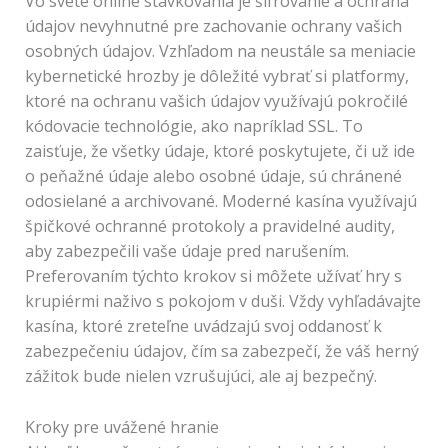
Vo svete online stávkovania je šifrovanie a ochrana
údajov nevyhnutné pre zachovanie ochrany vašich
osobných údajov. Vzhľadom na neustále sa meniacie
kybernetické hrozby je dôležité vybrať si platformy,
ktoré na ochranu vašich údajov využívajú pokročilé
kódovacie technológie, ako napríklad SSL. To
zaisťuje, že všetky údaje, ktoré poskytujete, či už ide
o peňažné údaje alebo osobné údaje, sú chránené
odosielané a archivované. Moderné kasína využívajú
špičkové ochranné protokoly a pravidelné audity,
aby zabezpečili vaše údaje pred narušením.
Preferovaním týchto krokov si môžete užívať hry s
krupiérmi naživo s pokojom v duši. Vždy vyhľadávajte
kasína, ktoré zreteľne uvádzajú svoj oddanosť k
zabezpečeniu údajov, čím sa zabezpečí, že váš herný
zážitok bude nielen vzrušujúci, ale aj bezpečný.
Kroky pre uvážené hranie