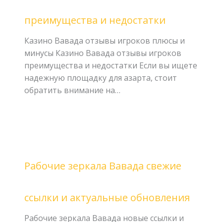
преимущества и недостатки
Казино Вавада отзывы игроков плюсы и
минусы Казино Вавада отзывы игроков
преимущества и недостатки Если вы ищете
надежную площадку для азарта, стоит
обратить внимание на…
Рабочие зеркала Вавада свежие
ссылки и актуальные обновления
Рабочие зеркала Вавада новые ссылки и