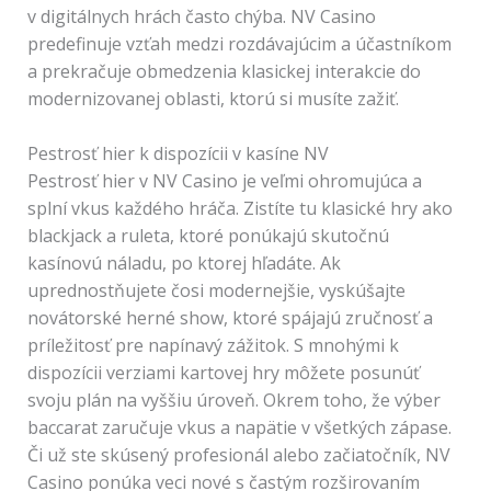
v digitálnych hrách často chýba. NV Casino
predefinuje vzťah medzi rozdávajúcim a účastníkom
a prekračuje obmedzenia klasickej interakcie do
modernizovanej oblasti, ktorú si musíte zažiť.
Pestrosť hier k dispozícii v kasíne NV
Pestrosť hier v NV Casino je veľmi ohromujúca a
splní vkus každého hráča. Zistíte tu klasické hry ako
blackjack a ruleta, ktoré ponúkajú skutočnú
kasínovú náladu, po ktorej hľadáte. Ak
uprednostňujete čosi modernejšie, vyskúšajte
novátorské herné show, ktoré spájajú zručnosť a
príležitosť pre napínavý zážitok. S mnohými k
dispozícii verziami kartovej hry môžete posunúť
svoju plán na vyššiu úroveň. Okrem toho, že výber
baccarat zaručuje vkus a napätie v všetkých zápase.
Či už ste skúsený profesionál alebo začiatočník, NV
Casino ponúka veci nové s častým rozširovaním