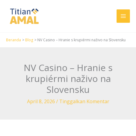
Lewati
ke
konten
Beranda
Blog
NV Casino – Hranie s krupiérmi naživo na Slovensku
NV Casino – Hranie s
krupiérmi naživo na
Slovensku
April 8, 2026
/
Tinggalkan Komentar