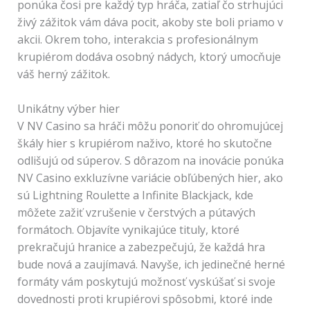
ponúka čosi pre každý typ hráča, zatiaľ čo strhujúci
živý zážitok vám dáva pocit, akoby ste boli priamo v
akcii. Okrem toho, interakcia s profesionálnym
krupiérom dodáva osobný nádych, ktorý umocňuje
váš herný zážitok.
Unikátny výber hier
V NV Casino sa hráči môžu ponoriť do ohromujúcej
škály hier s krupiérom naživo, ktoré ho skutočne
odlišujú od súperov. S dôrazom na inovácie ponúka
NV Casino exkluzívne variácie obľúbených hier, ako
sú Lightning Roulette a Infinite Blackjack, kde
môžete zažiť vzrušenie v čerstvých a pútavých
formátoch. Objavíte vynikajúce tituly, ktoré
prekračujú hranice a zabezpečujú, že každá hra
bude nová a zaujímavá. Navyše, ich jedinečné herné
formáty vám poskytujú možnosť vyskúšať si svoje
dovednosti proti krupiérovi spôsobmi, ktoré inde