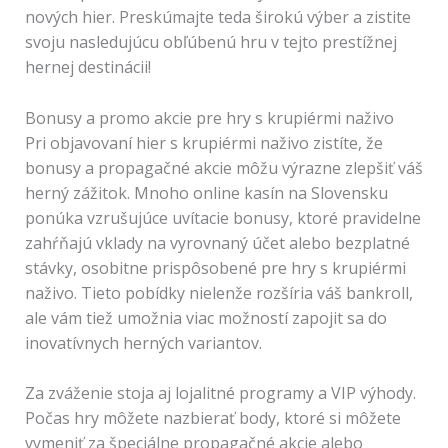
nových hier. Preskúmajte teda širokú výber a zistite
svoju nasledujúcu obľúbenú hru v tejto prestížnej
hernej destinácii!
Bonusy a promo akcie pre hry s krupiérmi naživo
Pri objavovaní hier s krupiérmi naživo zistíte, že
bonusy a propagačné akcie môžu výrazne zlepšiť váš
herný zážitok. Mnoho online kasín na Slovensku
ponúka vzrušujúce uvítacie bonusy, ktoré pravidelne
zahŕňajú vklady na vyrovnaný účet alebo bezplatné
stávky, osobitne prispôsobené pre hry s krupiérmi
naživo. Tieto pobídky nielenže rozšíria váš bankroll,
ale vám tiež umožnia viac možností zapojit sa do
inovatívnych herných variantov.
Za zváženie stoja aj lojalitné programy a VIP výhody.
Počas hry môžete nazbierať body, ktoré si môžete
vymeniť za špeciálne propagačné akcie alebo