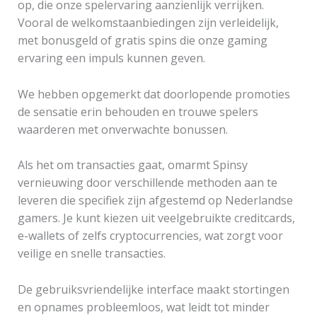
op, die onze spelervaring aanzienlijk verrijken.
Vooral de welkomstaanbiedingen zijn verleidelijk,
met bonusgeld of gratis spins die onze gaming
ervaring een impuls kunnen geven.
We hebben opgemerkt dat doorlopende promoties
de sensatie erin behouden en trouwe spelers
waarderen met onverwachte bonussen.
Als het om transacties gaat, omarmt Spinsy
vernieuwing door verschillende methoden aan te
leveren die specifiek zijn afgestemd op Nederlandse
gamers. Je kunt kiezen uit veelgebruikte creditcards,
e-wallets of zelfs cryptocurrencies, wat zorgt voor
veilige en snelle transacties.
De gebruiksvriendelijke interface maakt stortingen
en opnames probleemloos, wat leidt tot minder