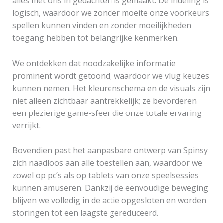
alles met ons in gedachten is gemaakt. De indeling is
logisch, waardoor we zonder moeite onze voorkeurs
spellen kunnen vinden en zonder moeilijkheden
toegang hebben tot belangrijke kenmerken.
We ontdekken dat noodzakelijke informatie
prominent wordt getoond, waardoor we vlug keuzes
kunnen nemen. Het kleurenschema en de visuals zijn
niet alleen zichtbaar aantrekkelijk; ze bevorderen
een plezierige game-sfeer die onze totale ervaring
verrijkt.
Bovendien past het aanpasbare ontwerp van Spinsy
zich naadloos aan alle toestellen aan, waardoor we
zowel op pc’s als op tablets van onze speelsessies
kunnen amuseren. Dankzij de eenvoudige beweging
blijven we volledig in de actie opgesloten en worden
storingen tot een laagste gereduceerd.