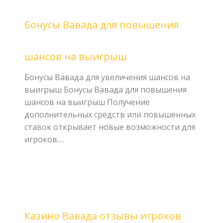
Бонусы Вавада для повышения
шансов на выигрыш
Бонусы Вавада для увеличения шансов на
выигрыш Бонусы Вавада для повышения
шансов на выигрыш Получение
дополнительных средств или повышенных
ставок открывает новые возможности для
игроков.…
Казино Вавада отзывы игроков