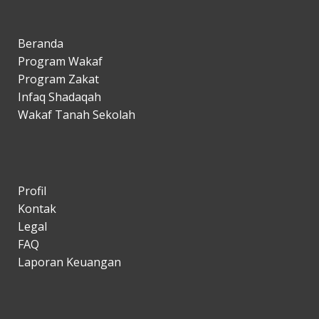
Beranda
Program Wakaf
Program Zakat
Infaq Shadaqah
Wakaf Tanah Sekolah
Profil
Kontak
Legal
FAQ
Laporan Keuangan