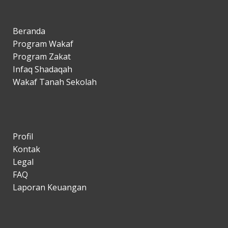
Beranda
Program Wakaf
Program Zakat
Infaq Shadaqah
Wakaf Tanah Sekolah
Profil
Kontak
Legal
FAQ
Laporan Keuangan