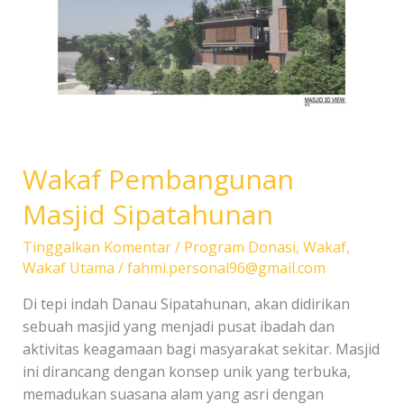
Wakaf Pembangunan
Masjid Sipatahunan
Tinggalkan Komentar
/
Program Donasi
,
Wakaf
,
Wakaf Utama
/
fahmi.personal96@gmail.com
Di tepi indah Danau Sipatahunan, akan didirikan
sebuah masjid yang menjadi pusat ibadah dan
aktivitas keagamaan bagi masyarakat sekitar. Masjid
ini dirancang dengan konsep unik yang terbuka,
memadukan suasana alam yang asri dengan